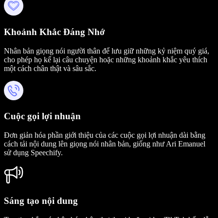
Khoảnh Khắc Đáng Nhớ
Nhân bản giọng nói người thân để lưu giữ những kỷ niệm quý giá,
cho phép họ kể lại câu chuyện hoặc những khoảnh khắc yêu thích
một cách chân thật và sâu sắc.
Cuộc gọi lợi nhuận
Đơn giản hóa phần giới thiệu của các cuộc gọi lợi nhuận dài bằng
cách tải nội dung lên giọng nói nhân bản, giống như Ari Emanuel
sử dụng Speechify.
Sáng tạo nội dung