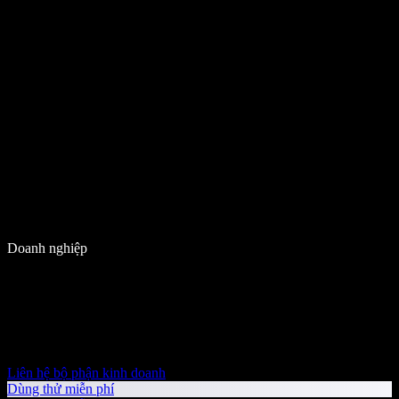
Doanh nghiệp
Liên hệ bộ phận kinh doanh
Dùng thử miễn phí