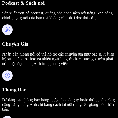
Podcast & Sách nói
Sản xuất trọn bộ podcast, quảng cáo hoặc sách nói tiếng Anh bằng
chính giọng nói của bạn mà không cần phải đọc thủ công.
Chuyên Gia
Nhân bản giọng nói có thể hỗ trợ các chuyên gia như bác sĩ, luật sư,
kỹ sư, nhà khoa học và nhiều ngành nghề khác thường xuyên phải
nói hoặc đọc tiếng Anh trong công việc.
Thông Báo
Dễ dàng tạo thông báo hàng ngày cho công ty hoặc thông báo công
cộng bằng tiếng Anh chỉ bằng cách tải nội dung lên giọng nói nhân
bản.