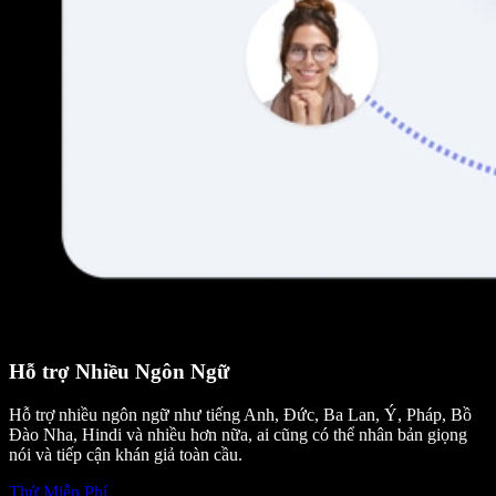
Hỗ trợ Nhiều Ngôn Ngữ
Hỗ trợ nhiều ngôn ngữ như tiếng Anh, Đức, Ba Lan, Ý, Pháp, Bồ
Đào Nha, Hindi và nhiều hơn nữa, ai cũng có thể nhân bản giọng
nói và tiếp cận khán giả toàn cầu.
Thử Miễn Phí