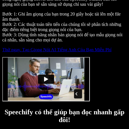
giọng nói của bạn sẽ sẵn sàng sử dụng chỉ sau vài giây!
Bước 1: Ghi âm giọng của bạn trong 20 giây hoặc tải lên một file
âm thanh.
Bước 2: Các thuật toán tiên tiến của chúng tôi sẽ phân tích những
đặc điểm riêng biệt trong giọng nói của bạn.
Bước 3: Dùng tính năng nhân bản giọng nói để tạo mẫu giọng nói
cá nhân, sẵn sàng cho mọi dự án.
Thử ngay. Tạo Giọng Nói AI Tiếng Anh Của Bạn Miễn Phí
Speechify có thể giúp bạn đọc nhanh gấp
đôi!