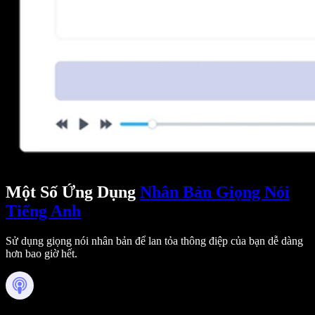
Một Số Ứng Dụng
Nhân Bản Giọng Nói
Tiếng Anh
Sử dụng giọng nói nhân bản để lan tỏa thông điệp của bạn dễ dàng
hơn bao giờ hết.