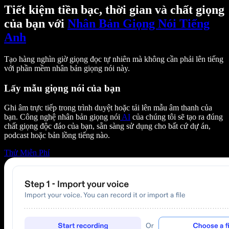
Tiết kiệm tiền bạc, thời gian và chất giọng
của bạn với
Nhân Bản Giọng Nói Tiếng
Anh
Tạo hàng nghìn giờ giọng đọc tự nhiên mà không cần phải lên tiếng
với phần mềm nhân bản giọng nói này.
Lấy mẫu giọng nói của bạn
Ghi âm trực tiếp trong trình duyệt hoặc tải lên mẫu âm thanh của
bạn. Công nghệ nhân bản giọng nói
AI
của chúng tôi sẽ tạo ra đúng
chất giọng độc đáo của bạn, sẵn sàng sử dụng cho bất cứ dự án,
podcast hoặc bản lồng tiếng nào.
Thử Miễn Phí