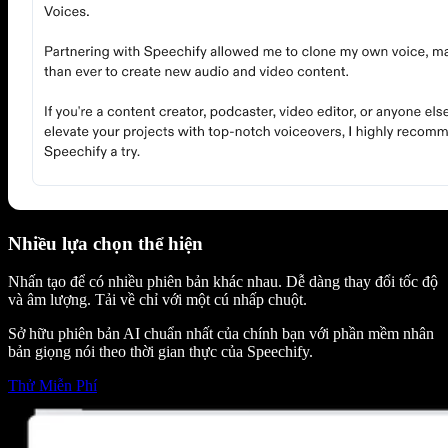
Nhiều lựa chọn thể hiện
Nhấn tạo để có nhiều phiên bản khác nhau. Dễ dàng thay đổi tốc độ
và âm lượng. Tải về chỉ với một cú nhấp chuột.
Sở hữu phiên bản AI chuẩn nhất của chính bạn với phần mềm nhân
bản giọng nói theo thời gian thực của Speechify.
Thử Miễn Phí