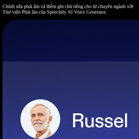
Chỉnh sửa phát âm và thêm ghi chú riêng cho từ chuyên ngành với
Thư viện Phát âm của Speechify AI Voice Generator.