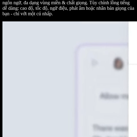
ngôn ngữ, đa dạng vùng miền & chất giọng. Tùy chỉnh lồng tiếng
dễ dàng: cao độ, tốc độ, ngữ điệu, phát âm hoặc nhân bản giọng của
bạn - chỉ với một cú nhấp.