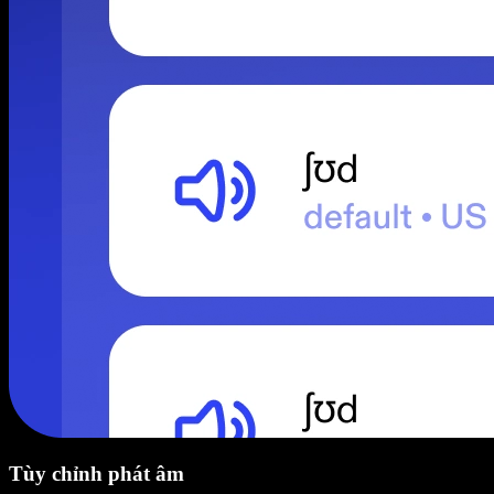
Tùy chỉnh phát âm