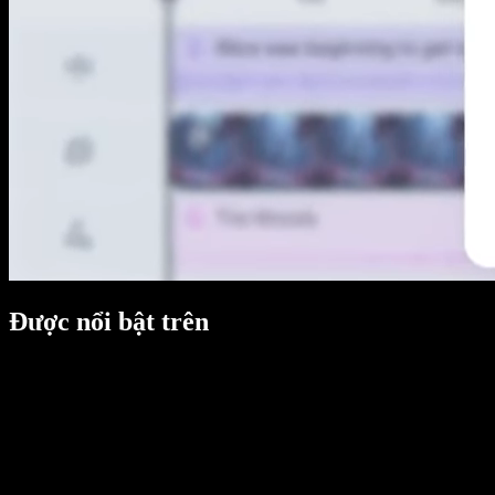
Được nổi bật trên