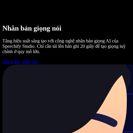
Nhân bản giọng nói
Tăng hiệu suất sáng tạo với công nghệ nhân bản giọng AI của
Speechify Studio. Chỉ cần tải lên bản ghi 20 giây để tạo giọng tuỳ
chỉnh ở quy mô lớn.
Dùng thử miễn phí