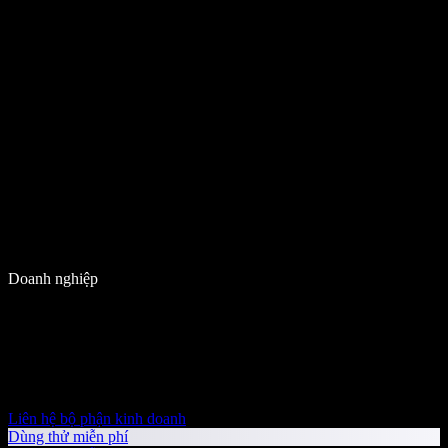
Doanh nghiệp
Liên hệ bộ phận kinh doanh
Dùng thử miễn phí