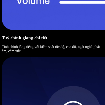
Tuỳ chỉnh giọng chi tiết
Tinh chỉnh lồng tiếng với kiểm soát tốc độ, cao độ, ngắt nghỉ, phát
âm, cảm xúc.