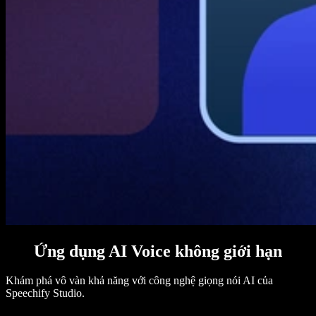
Ứng dụng AI Voice không giới hạn
Khám phá vô vàn khả năng với công nghệ giọng nói AI của
Speechify Studio.