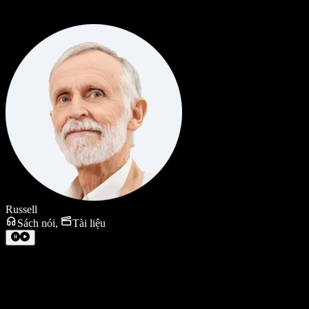
Russell
Sách nói
,
Tài liệu