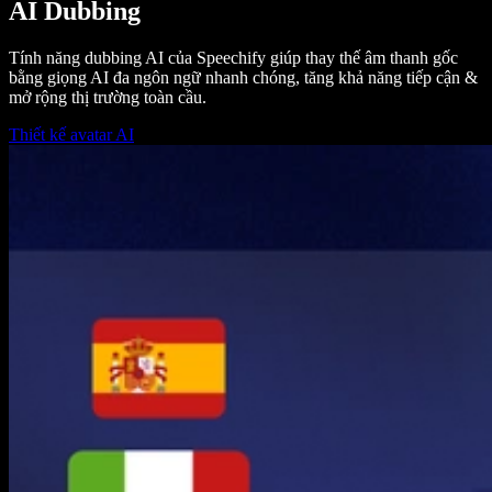
AI Dubbing
Tính năng dubbing AI của Speechify giúp thay thế âm thanh gốc
bằng giọng AI đa ngôn ngữ nhanh chóng, tăng khả năng tiếp cận &
mở rộng thị trường toàn cầu.
Thiết kế avatar AI