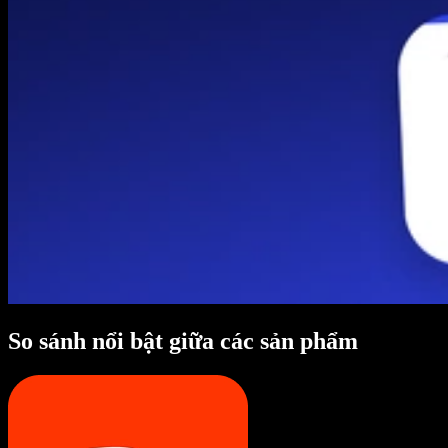
So sánh nổi bật giữa các sản phẩm