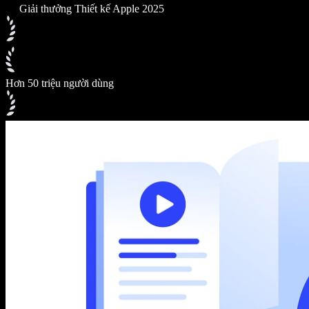
Giải thưởng Thiết kế Apple 2025
Hơn 50 triệu người dùng