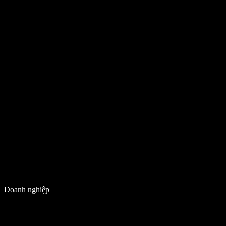
Doanh nghiệp