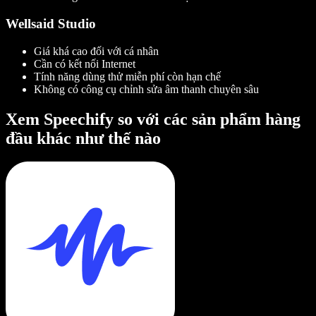
Wellsaid Studio
Giá khá cao đối với cá nhân
Cần có kết nối Internet
Tính năng dùng thử miễn phí còn hạn chế
Không có công cụ chỉnh sửa âm thanh chuyên sâu
Xem Speechify so với các sản phẩm hàng
đầu khác như thế nào