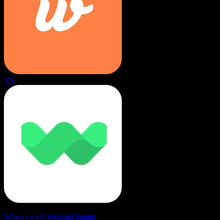
VS
Wideo so với Wellsaid Studio