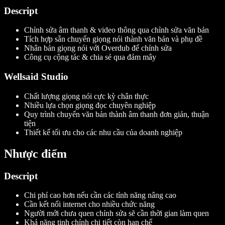
Descript
Chỉnh sửa âm thanh & video thông qua chỉnh sửa văn bản
Tích hợp sẵn chuyển giọng nói thành văn bản và phụ đề
Nhân bản giọng nói với Overdub để chỉnh sửa
Công cụ cộng tác & chia sẻ qua đám mây
Wellsaid Studio
Chất lượng giọng nói cực kỳ chân thực
Nhiều lựa chọn giọng đọc chuyên nghiệp
Quy trình chuyển văn bản thành âm thanh đơn giản, thuận
tiện
Thiết kế tối ưu cho các nhu cầu của doanh nghiệp
Nhược điểm
Descript
Chi phí cao hơn nếu cần các tính năng nâng cao
Cần kết nối internet cho nhiều chức năng
Người mới chưa quen chỉnh sửa sẽ cần thời gian làm quen
Khả năng tinh chỉnh chi tiết còn hạn chế