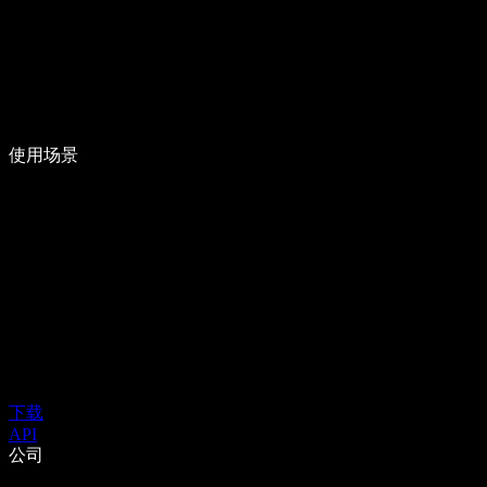
使用场景
下载
API
公司