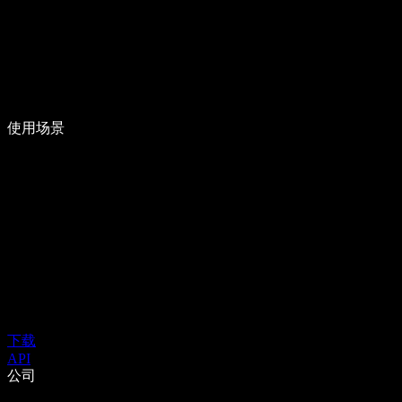
使用场景
下载
API
公司