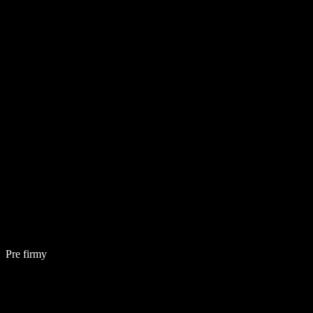
Pre firmy