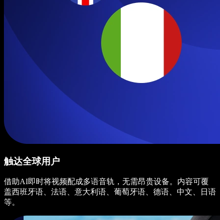
触达全球用户
借助AI即时将视频配成多语音轨，无需昂贵设备。内容可覆
盖西班牙语、法语、意大利语、葡萄牙语、德语、中文、日语
等。