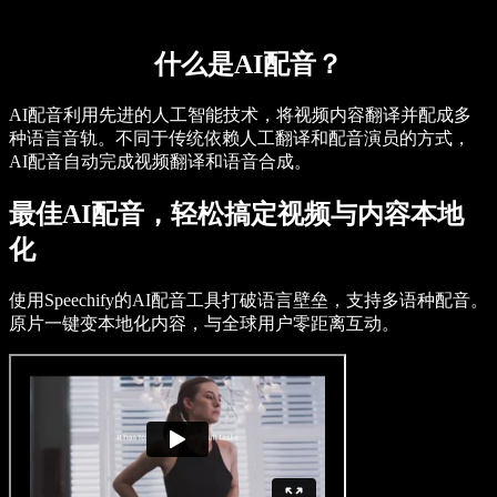
什么是AI配音？
AI配音利用先进的人工智能技术，将视频内容翻译并配成多
种语言音轨。不同于传统依赖人工翻译和配音演员的方式，
AI配音自动完成视频翻译和语音合成。
最佳AI配音，轻松搞定视频与内容本地
化
使用Speechify的AI配音工具打破语言壁垒，支持多语种配音。
原片一键变本地化内容，与全球用户零距离互动。