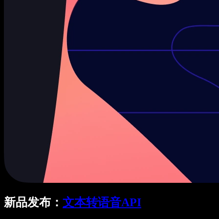
新品发布：
文本转语音API