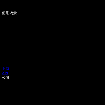
使用场景
下载
API
公司