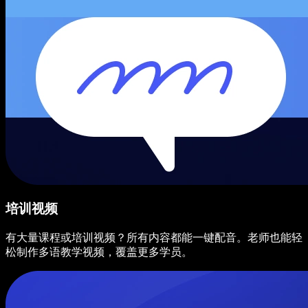
培训视频
有大量课程或培训视频？所有内容都能一键配音。老师也能轻
松制作多语教学视频，覆盖更多学员。