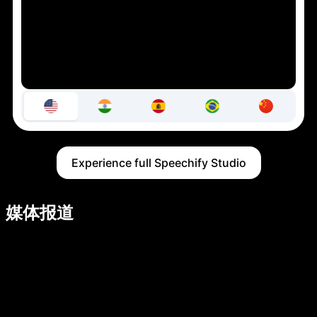
Experience full Speechify Studio
媒体报道