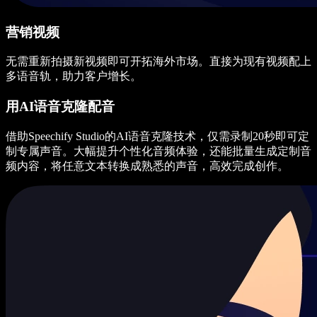
营销视频
无需重新拍摄新视频即可开拓海外市场。直接为现有视频配上
多语音轨，助力客户增长。
用AI语音克隆配音
借助Speechify Studio的AI语音克隆技术，仅需录制20秒即可定
制专属声音。大幅提升个性化音频体验，还能批量生成定制音
频内容，将任意文本转换成熟悉的声音，高效完成创作。