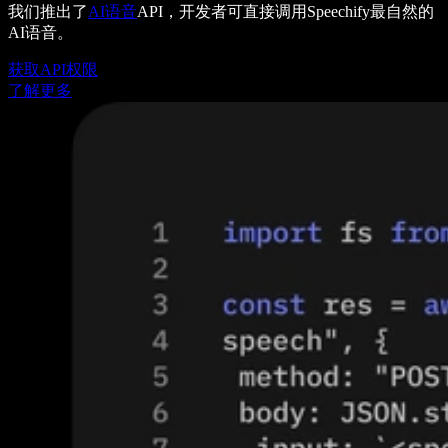
我们推出了
AI语音
API，开发者可直接调用Speechify最自然的
AI语音。
获取API权限
了解更多