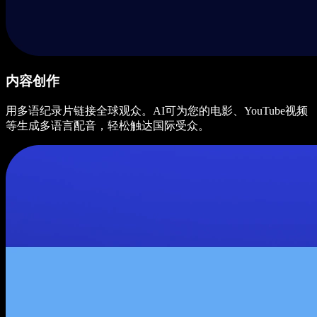
内容创作
用多语纪录片链接全球观众。AI可为您的电影、YouTube视频
等生成多语言配音，轻松触达国际受众。