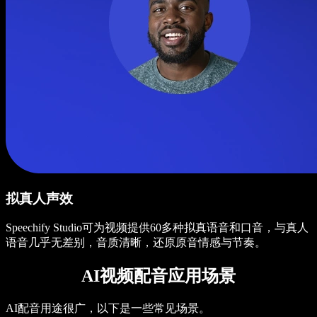
拟真人声效
Speechify Studio可为视频提供60多种拟真语音和口音，与真人
语音几乎无差别，音质清晰，还原原音情感与节奏。
AI视频配音应用场景
AI配音用途很广，以下是一些常见场景。