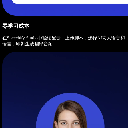
零学习成本
在Speechify Studio中轻松配音：上传脚本，选择AI真人语音和
语言，即刻生成翻译音频。