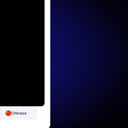
Chinese