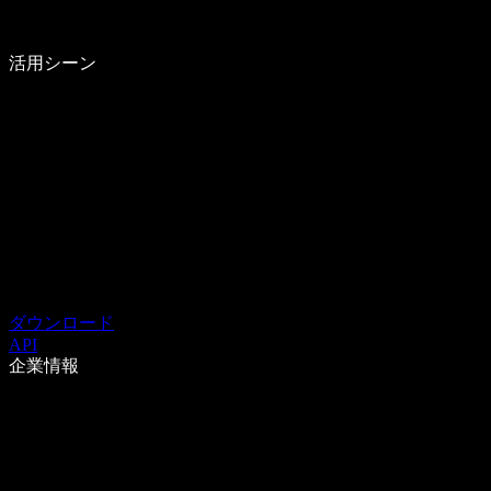
活用シーン
ダウンロード
API
企業情報