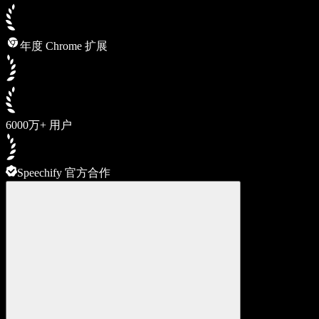
年度 Chrome 扩展
6000万+ 用户
Speechify 官方合作