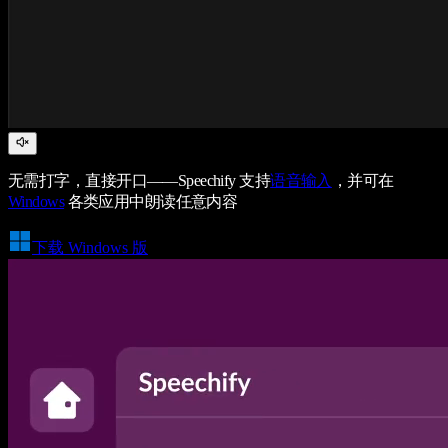
无需打字，直接开口——Speechify 支持
语音输入
，并可在
Windows
各类应用中朗读任意内容
下载 Windows 版