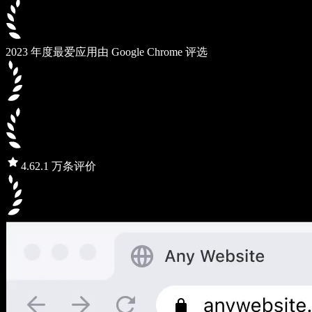
2023 年度最爱应用
由 Google Chrome 评选
4.6
2.1 万条评价