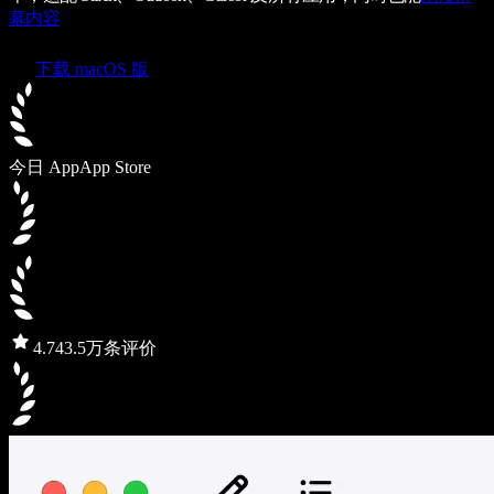
幕内容
下载 macOS 版
今日 App
App Store
4.7
43.5万条评价