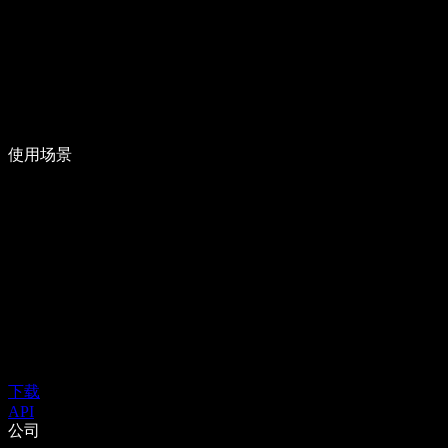
使用场景
下载
API
公司