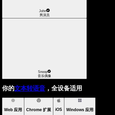
John
男演员
Snoop
音乐偶像
你的
文本转语音
，全设备适用
iOS
Web 应用
Chrome 扩展
Windows 应用