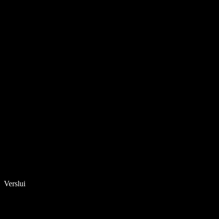
Verslui