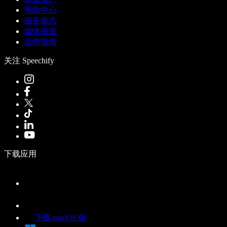
帮助中心
服务状态
媒体报道
品牌指南
关注 Speechify
下载应用
下载 macOS 版