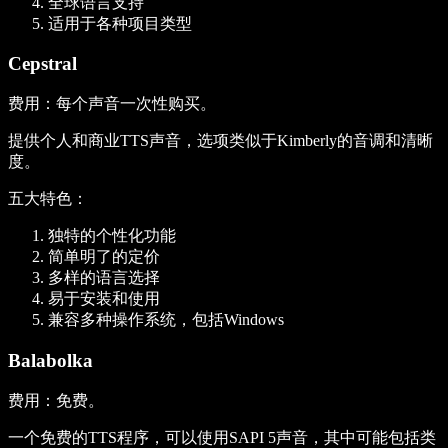
全球语言支持
适用于各种项目类型
Cepstral
费用
：每个声音一次性购买。
提供个人和商业TTS声音，选项类似于Kimberly的音调和清晰
度。
五大特色
：
独特的个性化功能
简单明了的定价
多样的语言选择
易于安装和使用
兼容多种操作系统，包括Windows
Balabolka
费用
：免费。
一个免费的TTS程序，可以使用SAPI 5声音，其中可能包括类