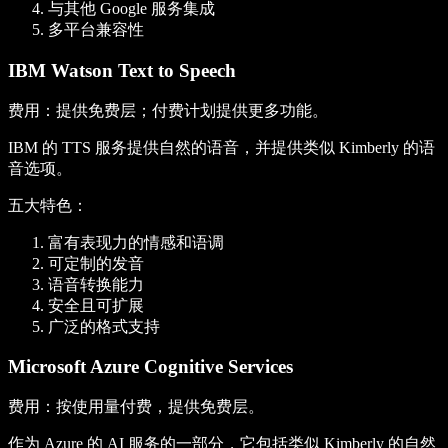
与其他 Google 服务集成
多平台兼容性
IBM Watson Text to Speech
费用
：提供免费层；付费计划提供更多功能。
IBM 的 TTS 服务提供自然的语音，并提供类似 Kimberly 的语
音选项。
五大特色
：
富有表现力的情感和语调
可定制的发音
语音转换能力
安全且可扩展
广泛的格式支持
Microsoft Azure Cognitive Services
费用
：按使用量付费，提供免费层。
作为 Azure 的 AI 服务的一部分，它包括类似 Kimberly 的自然