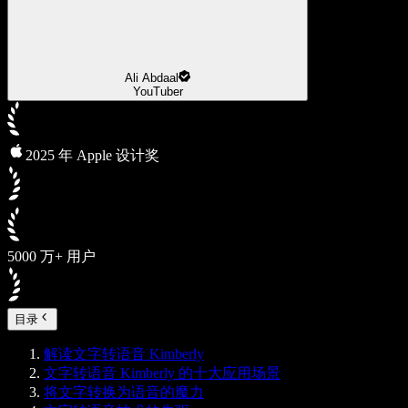
Ali Abdaal
YouTuber
2025 年 Apple 设计奖
5000 万+ 用户
目录
解读文字转语音 Kimberly
文字转语音 Kimberly 的十大应用场景
将文字转换为语音的魔力