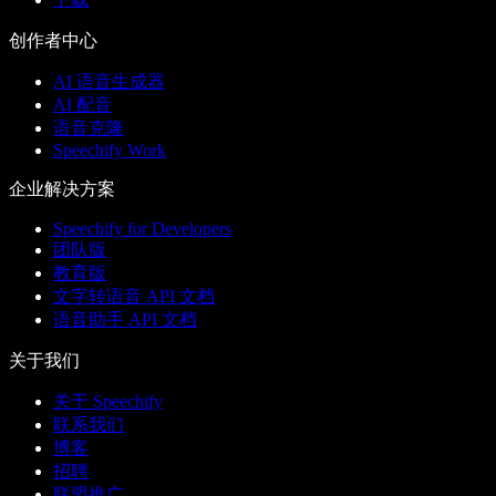
创作者中心
AI 语音生成器
AI 配音
语音克隆
Speechify Work
企业解决方案
Speechify for Developers
团队版
教育版
文字转语音 API 文档
语音助手 API 文档
关于我们
关于 Speechify
联系我们
博客
招聘
联盟推广