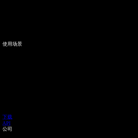
使用场景
下载
API
公司