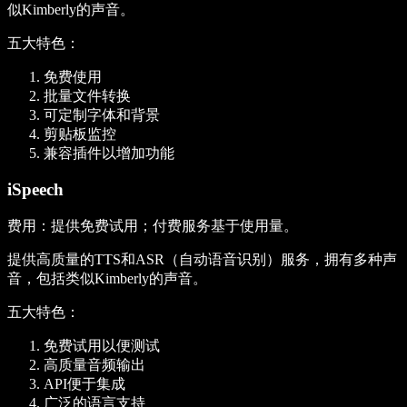
似Kimberly的声音。
五大特色
：
免费使用
批量文件转换
可定制字体和背景
剪贴板监控
兼容插件以增加功能
iSpeech
费用
：提供免费试用；付费服务基于使用量。
提供高质量的TTS和ASR（自动语音识别）服务，拥有多种声
音，包括类似Kimberly的声音。
五大特色
：
免费试用以便测试
高质量音频输出
API便于集成
广泛的语言支持