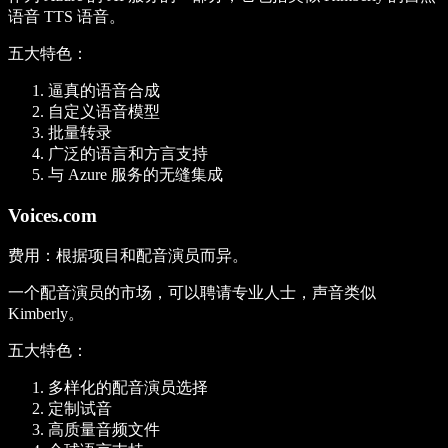
语音 TTS 语音。
五大特色
：
逼真的语音合成
自定义语音模型
批量转录
广泛的语言和方言支持
与 Azure 服务的无缝集成
Voices.com
费用
：根据项目和配音演员而异。
一个配音演员的市场，可以聘请专业人士，声音类似
Kimberly。
五大特色
：
多样化的配音演员选择
定制试音
高质量音频文件