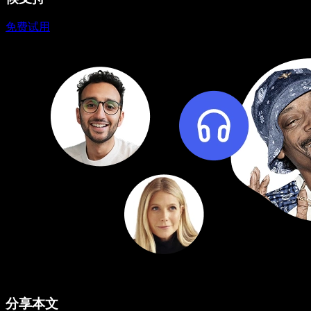
免费试用
分享本文