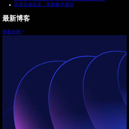
语音合成名言：革新数字通信
最新博客
查看全部