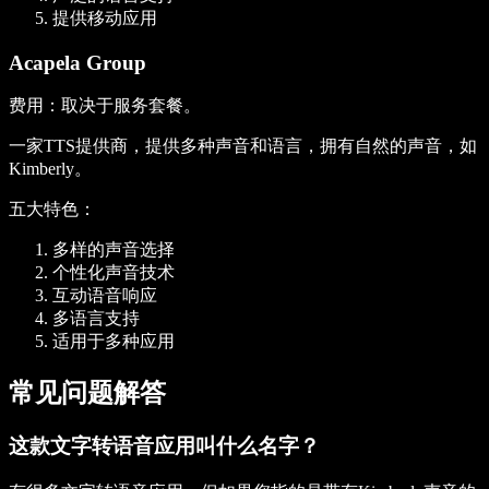
提供移动应用
Acapela Group
费用
：取决于服务套餐。
一家TTS提供商，提供多种声音和语言，拥有自然的声音，如
Kimberly。
五大特色
：
多样的声音选择
个性化声音技术
互动语音响应
多语言支持
适用于多种应用
常见问题解答
这款文字转语音应用叫什么名字？