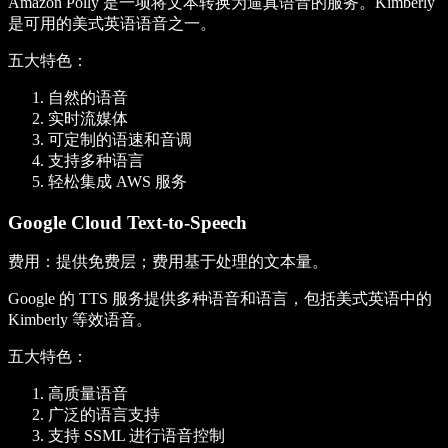
Amazon Polly 是一项将文本转换为逼真语音的服务。Kimberly
是可用的美式英语语音之一。
五大特色
：
自然的语音
实时流媒体
可定制的语速和音调
支持多种语言
轻松集成 AWS 服务
Google Cloud Text-to-Speech
费用
：提供免费层；费用基于处理的文本量。
Google 的 TTS 服务提供多种语音和语言，包括美式英语中的
Kimberly 等效语音。
五大特色
：
高质量语音
广泛的语言支持
支持 SSML 进行语音控制