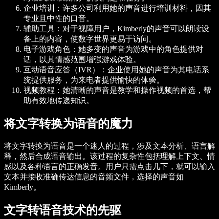
企业培训
：许多公司利用她的声音进行培训材料，因其
专业且中性的口音。
辅助工具
：对于视障用户，Kimberly的声音可以朗读设
备上的内容，使数字世界更易于访问。
电子游戏角色
：她多变的声音为游戏中的角色提供对
话，以其情感范围增强游戏体验。
互动语音应答（IVR）
：企业使用她的声音为其电话系
统提供服务，为来电者提供愉快的体验。
视频教程
：她清晰的声音是教学和操作视频的首选，帮
助有效地传递知识。
将文字转换为语音的魔力
将文字转换为语音是一个迷人的过程，涉及文本分析、语言解
释，然后合成语音输出。该过程的复杂性包括理解上下文、情
感以及各种语言的正确发音。用户只需点击几下，就可以输入
文本并接收准确传达信息的音频文件，选择的声音如
Kimberly。
文字转语音技术的先驱