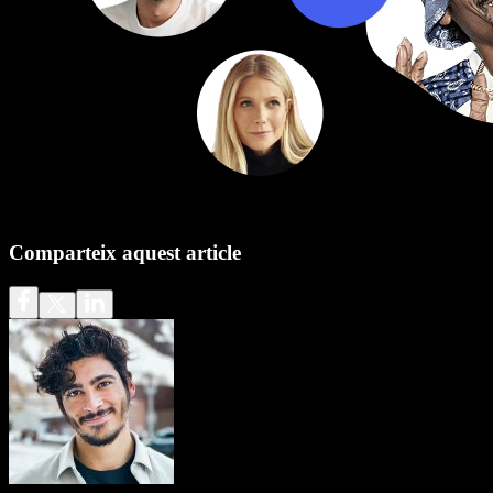
Comparteix aquest article