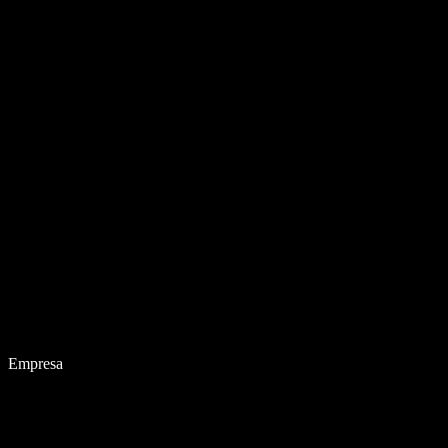
Empresa