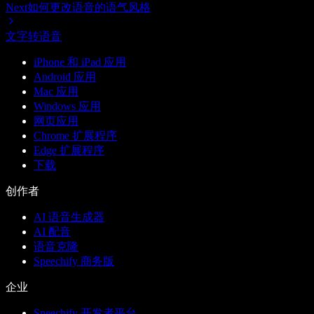
Next
如何更改语音的语气风格
文字转语音
iPhone 和 iPad 应用
Android 应用
Mac 应用
Windows 应用
网页应用
Chrome 扩展程序
Edge 扩展程序
下载
创作者
AI 语音生成器
AI 配音
语音克隆
Speechify 商务版
企业
Speechify 开发者平台