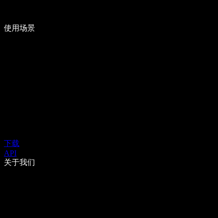
使用场景
下载
API
关于我们