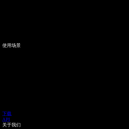
使用场景
下载
API
关于我们