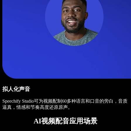
拟人化声音
Speechify Studio可为视频配制60多种语言和口音的旁白，音质
逼真，情感和节奏高度还原原声。
AI视频配音应用场景