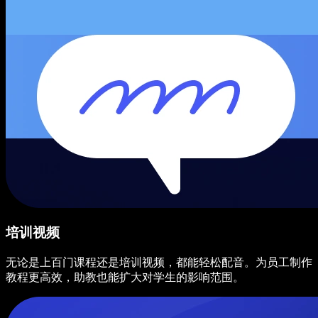
培训视频
无论是上百门课程还是培训视频，都能轻松配音。为员工制作
教程更高效，助教也能扩大对学生的影响范围。