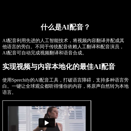
什么是AI配音？
AI配音利用先进的人工智能技术，将视频内容翻译并配成其
他语言的旁白。不同于传统配音依赖人工翻译和配音演员，
AI配音可自动完成视频翻译和语音合成。
实现视频与内容本地化的最佳AI配音
使用Speechify的AI配音工具，打破语言障碍，支持多种语言旁
白。一键让全球观众都听得懂你的内容，将原声自然转为本地
语言。