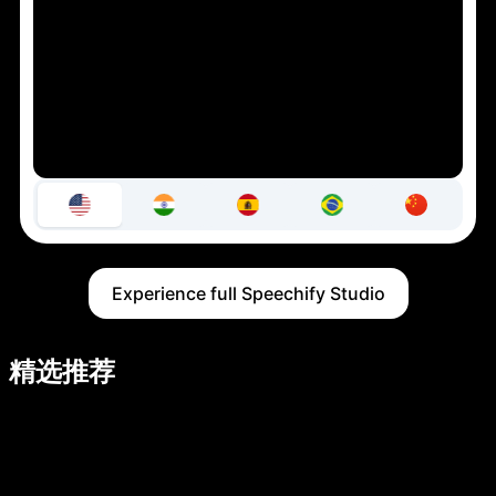
Experience full Speechify Studio
精选推荐