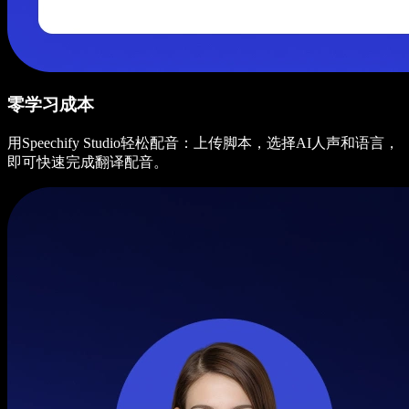
零学习成本
用Speechify Studio轻松配音：上传脚本，选择AI人声和语言，
即可快速完成翻译配音。