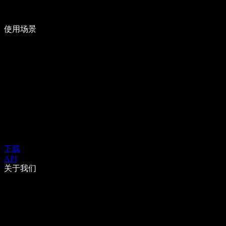
使用场景
下载
API
关于我们