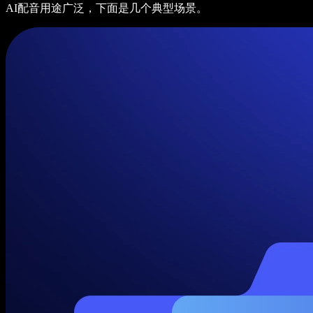
AI配音用途广泛，下面是几个典型场景。