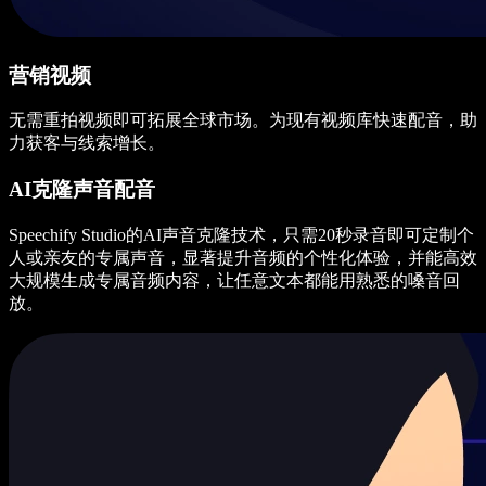
营销视频
无需重拍视频即可拓展全球市场。为现有视频库快速配音，助
力获客与线索增长。
AI克隆声音配音
Speechify Studio的AI声音克隆技术，只需20秒录音即可定制个
人或亲友的专属声音，显著提升音频的个性化体验，并能高效
大规模生成专属音频内容，让任意文本都能用熟悉的嗓音回
放。