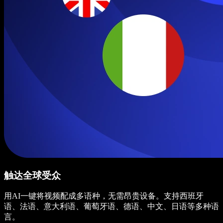
触达全球受众
用AI一键将视频配成多语种，无需昂贵设备。支持西班牙
语、法语、意大利语、葡萄牙语、德语、中文、日语等多种语
言。