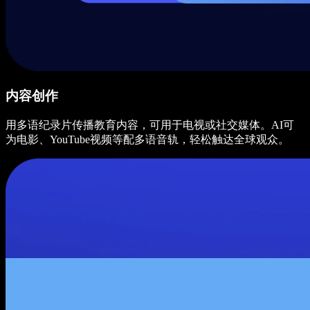
内容创作
用多语纪录片传播教育内容，可用于电视或社交媒体。AI可
为电影、YouTube视频等配多语音轨，轻松触达全球观众。