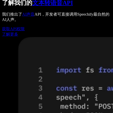
了解我们的
文本转语音API
我们推出了
AI声音
API，开发者可直接调用Speechify最自然的
AI人声。
获取API权限
了解更多