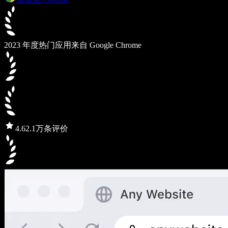
2023 年度热门应用
来自 Google Chrome
4.6
2.1万条评价