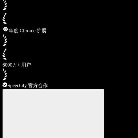
年度 Chrome 扩展
6000万+ 用户
Speechify 官方合作