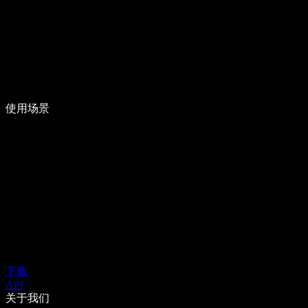
使用场景
下载
API
关于我们