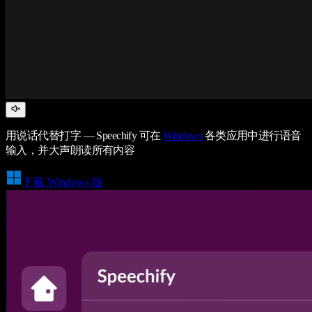
用说话代替打字 — Speechify 可在
Windows
各类应用中进行语音
输入，并大声朗读所有内容
下载 Windows 版