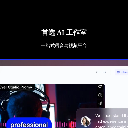
首选 AI 工作室
一站式语音与视频平台