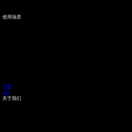
使用场景
下载
API
关于我们