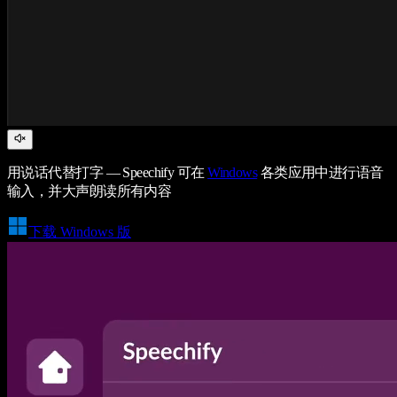
用说话代替打字 — Speechify 可在
Windows
各类应用中进行语音
输入，并大声朗读所有内容
下载 Windows 版