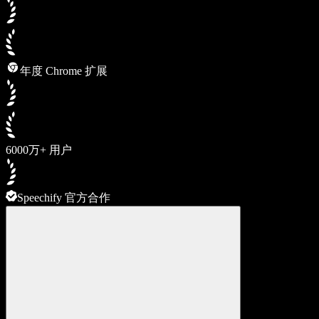
年度 Chrome 扩展
6000万+ 用户
Speechify 官方合作