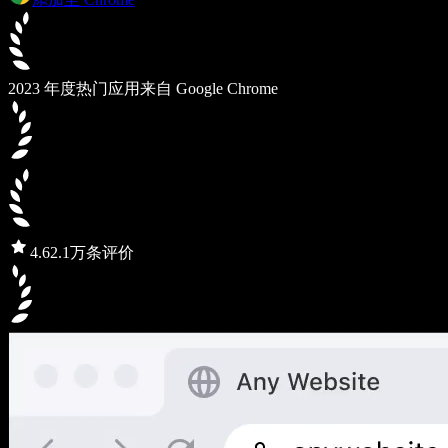
2023 年度热门应用
来自 Google Chrome
4.6
2.1万条评价