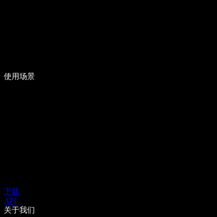
使用场景
下载
API
关于我们