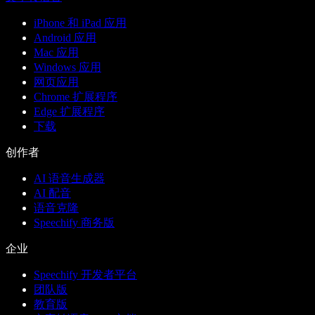
iPhone 和 iPad 应用
Android 应用
Mac 应用
Windows 应用
网页应用
Chrome 扩展程序
Edge 扩展程序
下载
创作者
AI 语音生成器
AI 配音
语音克隆
Speechify 商务版
企业
Speechify 开发者平台
团队版
教育版