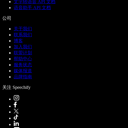
文字转语音 API 文档
语音助手 API 文档
公司
关于我们
联系我们
博客
加入我们
联盟计划
帮助中心
服务状态
媒体报道
品牌指南
关注 Speechify