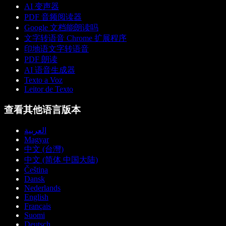
AI 变声器
PDF 音频阅读器
Google 文档能朗读吗
文字转语音 Chrome 扩展程序
印地语文字转语音
PDF 朗读
AI 语音生成器
Texto a Voz
Leitor de Texto
查看其他语言版本
العربية
Magyar
中文 (台灣)
中文 (简体 中国大陆)
Čeština
Dansk
Nederlands
English
Français
Suomi
Deutsch