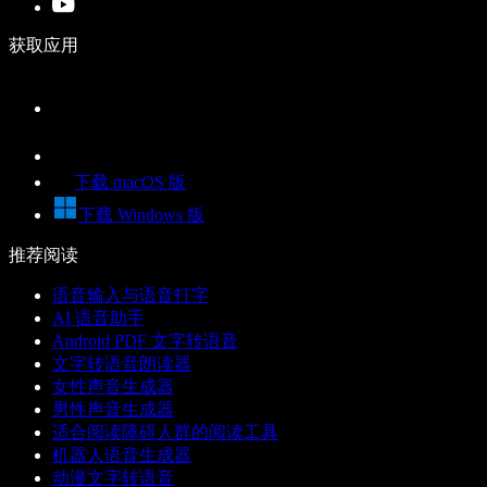
获取应用
下载 macOS 版
下载 Windows 版
推荐阅读
语音输入与语音打字
AI 语音助手
Android PDF 文字转语音
文字转语音朗读器
女性声音生成器
男性声音生成器
适合阅读障碍人群的阅读工具
机器人语音生成器
动漫文字转语音