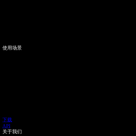
使用场景
下载
API
关于我们