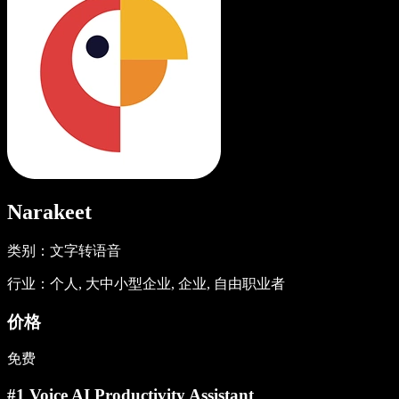
Narakeet
类别：文字转语音
行业：个人, 大中小型企业, 企业, 自由职业者
价格
免费
#1 Voice AI Productivity Assistant