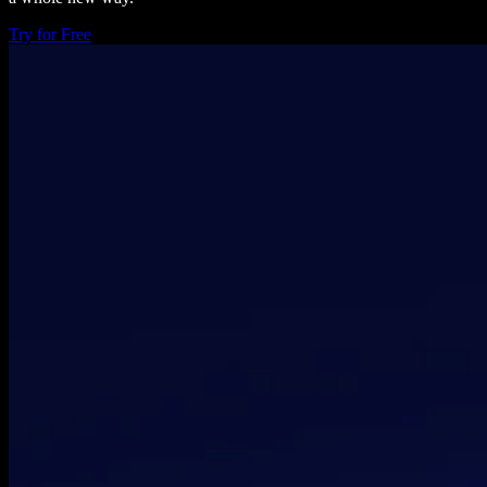
Try for Free