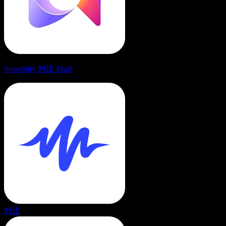
Speechify 对比 Murf
对比