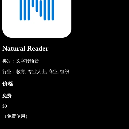
Natural Reader
类别：文字转语音
行业：教育, 专业人士, 商业, 组织
价格
免费
$0
（免费使用）