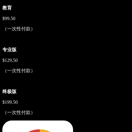
教育
$99.50
（一次性付款）
专业版
$129.50
（一次性付款）
终极版
$199.50
（一次性付款）