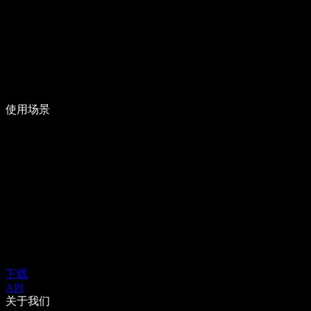
使用场景
下载
API
关于我们