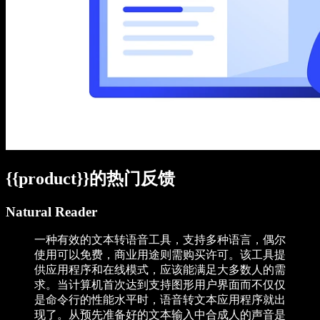
{{product}}的热门反馈
Natural Reader
一种有效的文本转语音工具，支持多种语言，偶尔
使用可以免费，商业用途则需购买许可。该工具提
供应用程序和在线模式，应该能满足大多数人的需
求。当计算机首次达到支持图形用户界面而不仅仅
是命令行的性能水平时，语音转文本应用程序就出
现了。从预先准备好的文本输入中合成人的声音是