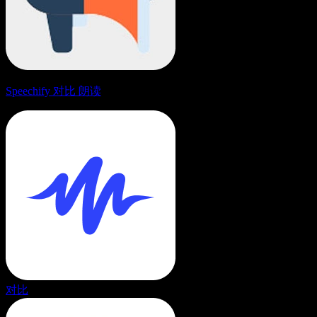
Speechify 对比 朗读
对比