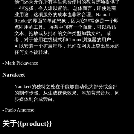
他们还为允许所有学生免费使用的教育选项提供了
一些选择，令人难以置信。 总体而言，即使是商
业用途，这项服务的成本也非常合理。Natural
Reader的界面简单如想象，因为它非常像是一个即
点即用的工具。 屏幕中间有一个面板，可以粘贴
文本、拖放或从批准的文件类型加载文档。 或
者，对于使用在线模式和Chrome浏览器的用户，
可以安装一个扩展程序，允许在网页上突出显示的
任何文本被转录。
-
Mark Pickavance
Narakeet
Narakeet的独特之处在于能够自动化大部分或全部
的制作步骤。从生成视觉效果、添加背景音乐、同
步媒体到合成旁白。
-
Paolo Amoroso
关于{{product}}