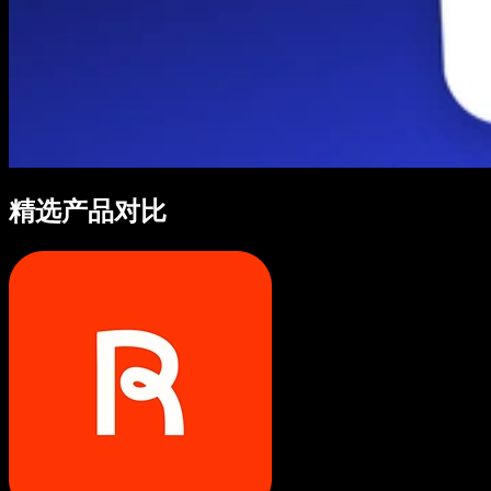
精选产品对比