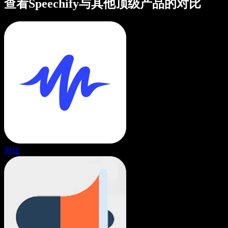
查看Speechify与其他顶级产品的对比
对比