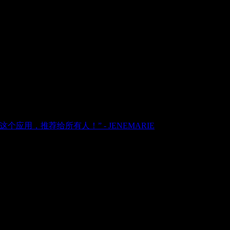
，推荐给所有人！” - JENEMARIE