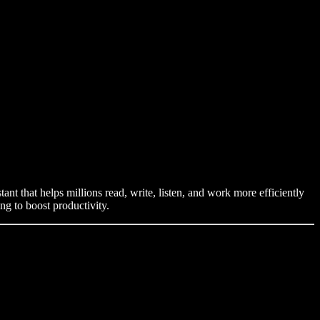
t that helps millions read, write, listen, and work more efficiently
g to boost productivity.