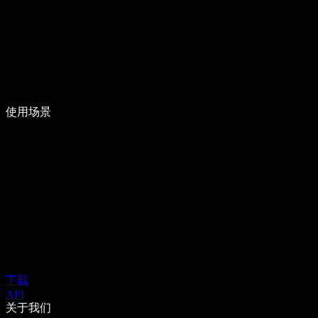
使用场景
下载
API
关于我们