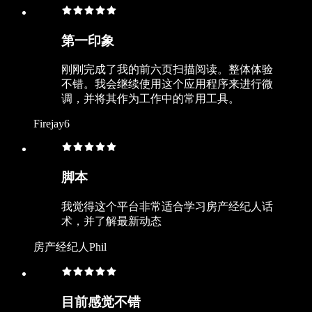
第一印象
刚刚完成了我的前六页扫描阅读。整体体验
不错。我会继续使用这个应用程序来进行微
调，并将其作为工作中的常用工具。
Firejay6
脚本
我觉得这个平台非常适合学习房产经纪人话
术，并了解最新动态
房产经纪人Phil
目前感觉不错