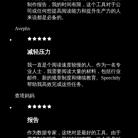
制作报告，我的时间有限，这个工具对于公
司或任何想提高阅读能力和提升生产力的人
来说都是必备的。
Avephx
减轻压力
我一直是个阅读速度较慢的人。作为一名专
业人士，我需要阅读大量的材料，包括行业
邮件、新的规章制度和继续教育。Speechify
帮助我高效完成这些任务。
查塔妈妈
报告
作为数据专家，这绝对是最好的工具。由于