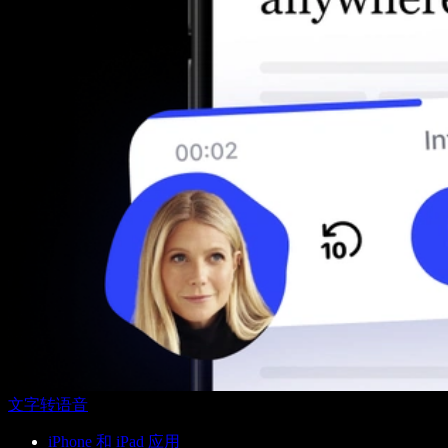
文字转语音
iPhone 和 iPad 应用