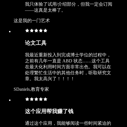
我只体验了试用/介绍部分，但我一定会订阅
——这真是太棒了。
这是我的一门艺术
论文工具
我最近重新投入到完成博士学位的过程中，
之前有几年一直是 ABD 状态……这个工具
在最大化利用时间方面非常出色。我可以在
处理繁忙生活中的其他任务时，听取研究文
章。我太高兴了！！！！
SDaniels,教育专家
这个应用帮我赚了钱
通过这个应用，我能够阅读一些时间紧迫的