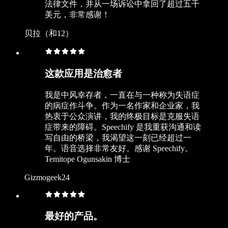
法律文件，并从一场诉讼中拿回了超过五千
美元，非常感谢！
贝拉（和12）
这款应用是治愈者
我是中风幸存者，一直在与一种称为失语症
的病症作斗争。作为一名作家和企业家，我
热衷于公众演讲，我的终极目标是克服失语
症带来的障碍。Speechify 是我重获沟通和读
写自由的桥梁，我渴望这一刻已经超过一
年。语音选择非常友好。感谢 Speechify。
Temitope Ogunsakin 博士
Gizmogeek24
最好的产品。