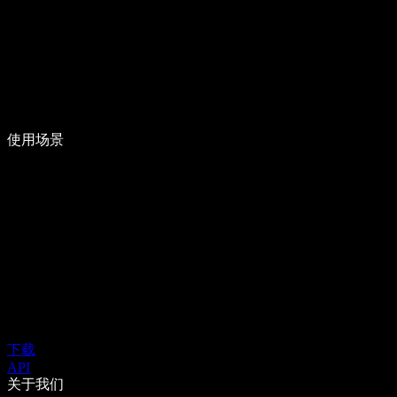
使用场景
下载
API
关于我们