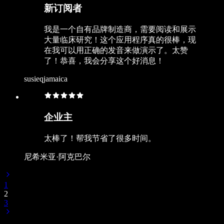
新订阅者
我是一个自有品牌制造商，需要阅读和展示
大量临床研究！这个应用程序真的很棒，现
在我可以用正确的发音来做演示了。太赞
了！恭喜，我会分享这个好消息！
susieqjamaica
企业主
太棒了！帮我节省了很多时间。
尼希米亚·阿克巴尔
1
2
3