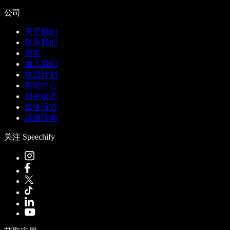
公司
关于我们
联系我们
博客
加入我们
联盟计划
帮助中心
服务状态
媒体报道
品牌指南
关注 Speechify