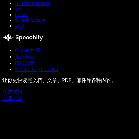
Bahasa Indonesia
বাংলা
Català
Bahasa Melayu
اردو
Cookie 设置
服务条款
隐私政策
© Speechify Inc 2026
让你更快读完文档、文章、PDF、邮件等各种内容。
免费试用
立即下载