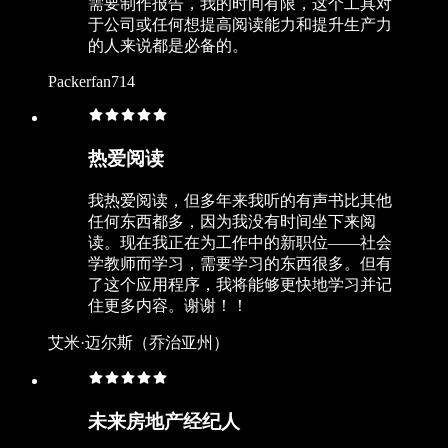
需要制作报告，我的时间有限，这个工具对
于公司或任何想提高阅读能力和提升生产力
的人来说都是必备的。
Packerfan714
热爱阅读
我热爱阅读，但多年来我听的有声书比其他
任何东西都多，因为我没有时间坐下来阅
读。现在我正在为工作中的新职位——社会
学教师而学习，需要学习的东西很多。但有
了这个应用程序，我将能够更快地学习并记
住更多内容。谢谢！！
艾米·迈尔斯（乔治亚州）
未来房地产经纪人