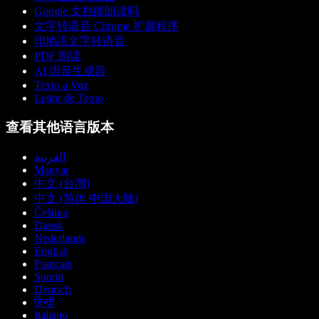
Google 文档能朗读吗
文字转语音 Chrome 扩展程序
印地语文字转语音
PDF 朗读
AI 语音生成器
Texto a Voz
Leitor de Texto
查看其他语言版本
العربية
Magyar
中文 (台灣)
中文 (简体 中国大陆)
Čeština
Dansk
Nederlands
English
Français
Suomi
Deutsch
हिन्दी
Italiano