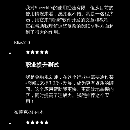
我对Speechify的使用经验有限，但从目前的
使用情况来看，感觉很不错。我是一名程序
员，用它来“阅读”软件开发的文章和教程。
它在帮助我理解这些复杂的阅读材料方面起
到了很大的作用。
Elias550
职业提升测试
我是金融规划师，在这个行业中需要通过某
些测试来提升职业发展，成为更有资质的顾
问。这个应用帮助我更快、更高效地掌握内
容，同时提高了理解力。强烈推荐这个应
用！
布莱克·M·内本