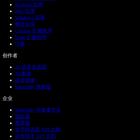
Android 应用
Mac 应用
Windows 应用
网页应用
Chrome 扩展程序
Edge 扩展程序
下载
创作者
AI 语音生成器
AI 配音
语音克隆
Speechify 商务版
企业
Speechify 开发者平台
团队版
教育版
文字转语音 API 文档
语音助手 API 文档