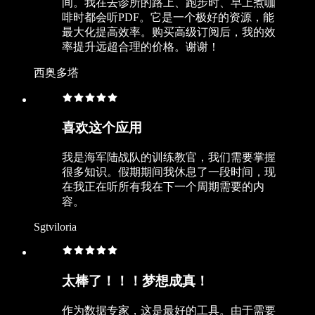
间。我在去诊所的路上、跑步时、早上煮咖
啡时都会听PDF。它是一个极好的资源，能
最大化提高效率。购买高级订阅后，我的效
率提升远超合理的价格。谢谢！
西奥多塔
喜欢这个应用
我是海军陆战队的训练教官，我们需要掌握
很多知识。假期期间我休息了一段时间，现
在我正在听所有我在下一个周期需要的内
容。
Sgtviloria
太棒了！！！梦想成真！
作为数据专家，这是最好的工具。由于需要