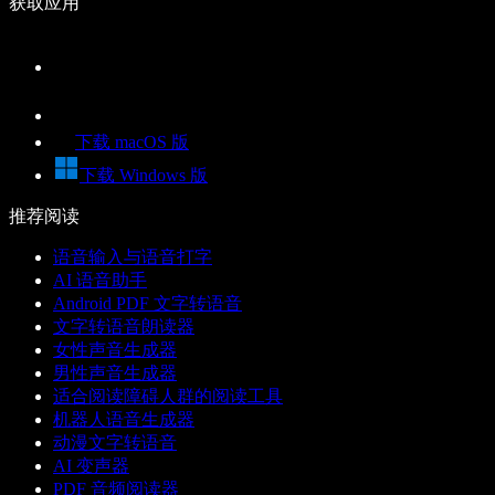
获取应用
下载 macOS 版
下载 Windows 版
推荐阅读
语音输入与语音打字
AI 语音助手
Android PDF 文字转语音
文字转语音朗读器
女性声音生成器
男性声音生成器
适合阅读障碍人群的阅读工具
机器人语音生成器
动漫文字转语音
AI 变声器
PDF 音频阅读器