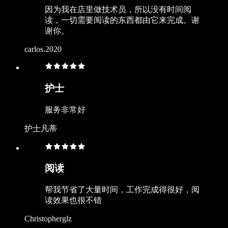
因为我在店里做技术员，所以没有时间阅
读，一切需要阅读的东西都由它来完成。谢
谢你。
carlos.2020
护士
服务非常好
护士凡蒂
阅读
帮我节省了大量时间，工作完成得很好，阅
读效果也很不错
Christopherglz