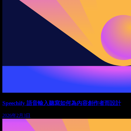
Speechify 語音輸入聽寫如何為內容創作者而設計
2026年2月3日