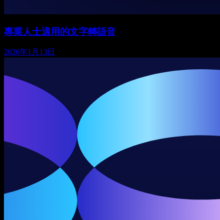
專業人士適用的文字轉語音
2026年1月13日