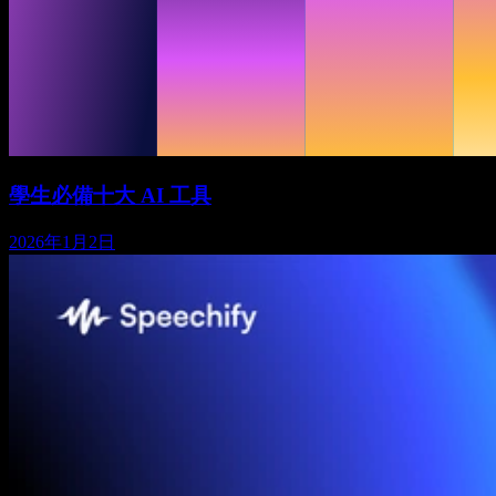
學生必備十大 AI 工具
2026年1月2日