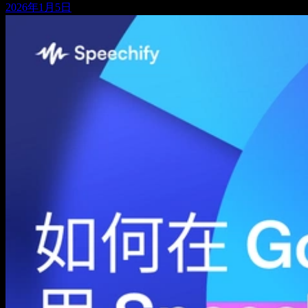
2026年1月5日