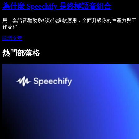
為什麼 Speechify 是終極語音組合
用一套語音驅動系統取代多款應用，全面升級你的生產力與工
作流程。
閱讀文章
熱門部落格