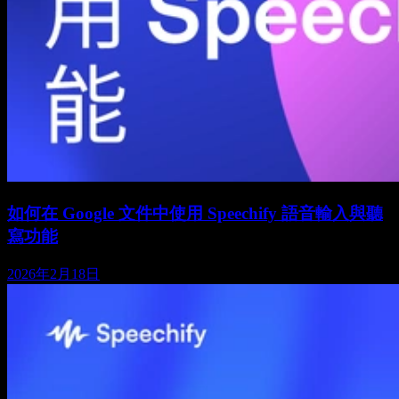
如何在 Google 文件中使用 Speechify 語音輸入與聽
寫功能
2026年2月18日