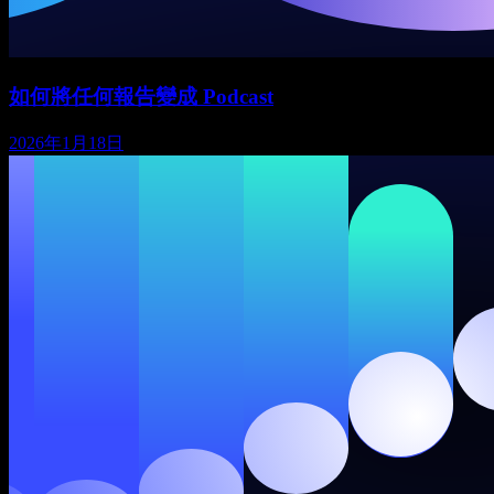
如何將任何報告變成 Podcast
2026年1月18日