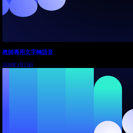
教師專用文字轉語音
2026年3月15日