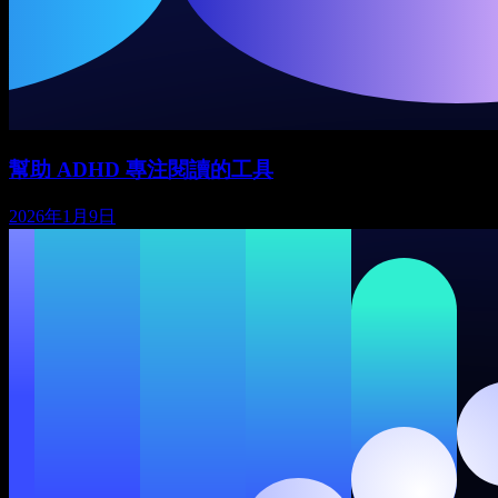
幫助 ADHD 專注閱讀的工具
2026年1月9日