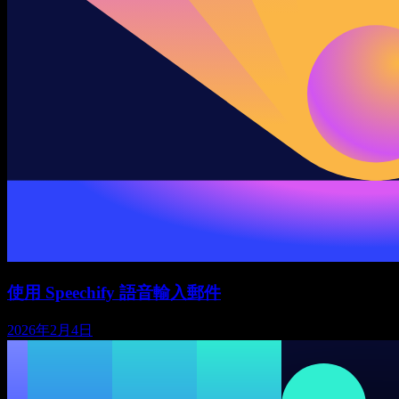
使用 Speechify 語音輸入郵件
2026年2月4日