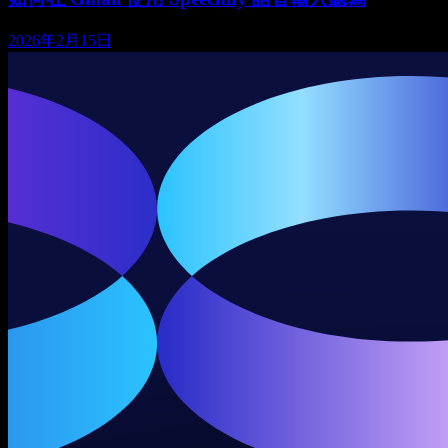
2026年2月15日