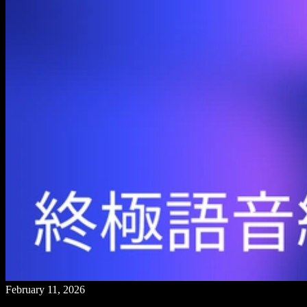
February 11, 2026