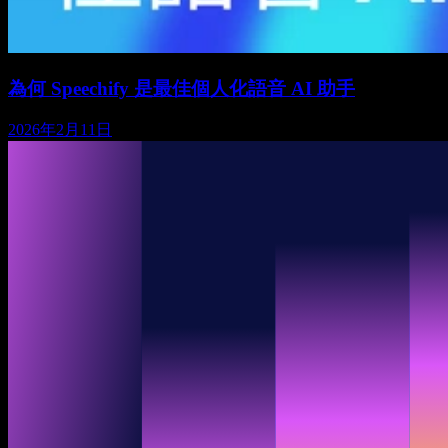
為何 Speechify 是最佳個人化語音 AI 助手
2026年2月11日