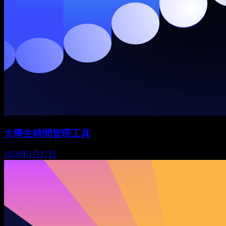
大學生時間管理工具
2026年1月17日