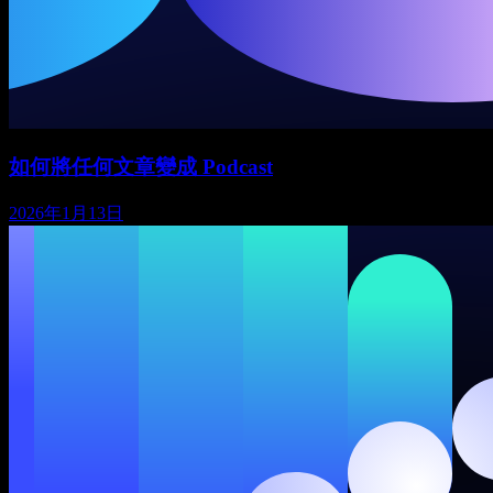
如何將任何文章變成 Podcast
2026年1月13日