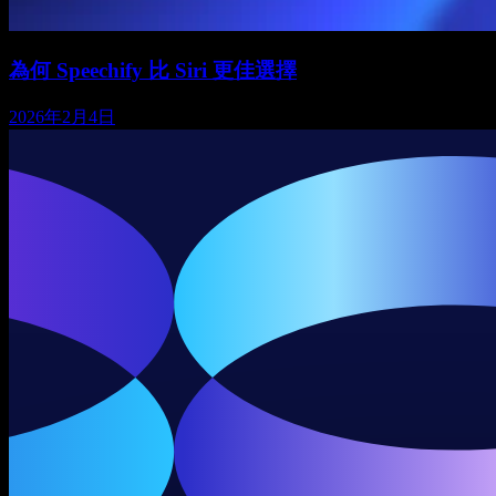
為何 Speechify 比 Siri 更佳選擇
2026年2月4日