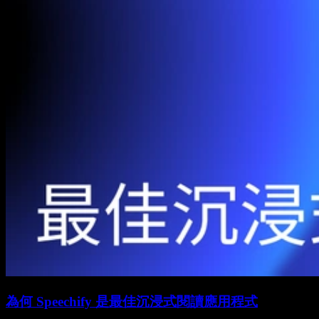
為何 Speechify 是最佳沉浸式閱讀應用程式