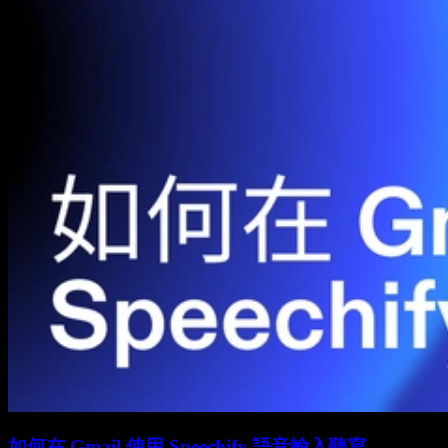
如何在 Gmail 使用 Speechify 語音輸入聽寫