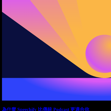
為什麼 Speechify 比傳統 Podcast 更適合你