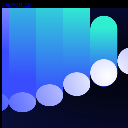
2026年3月19日