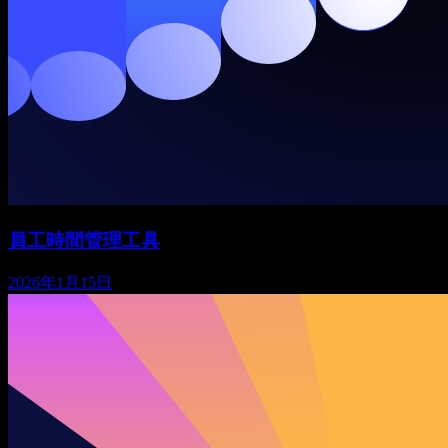
員工時間管理工具
2026年1月15日