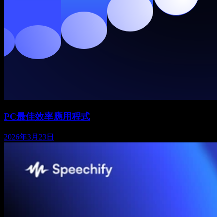
PC最佳效率應用程式
2026年3月23日