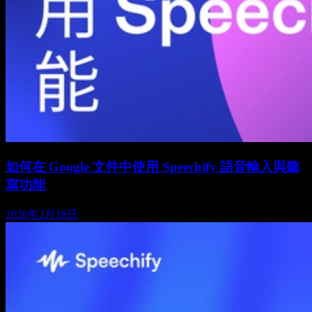
如何在 Google 文件中使用 Speechify 語音輸入與聽
寫功能
2026年2月18日