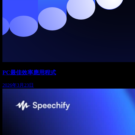
PC最佳效率應用程式
2026年3月23日