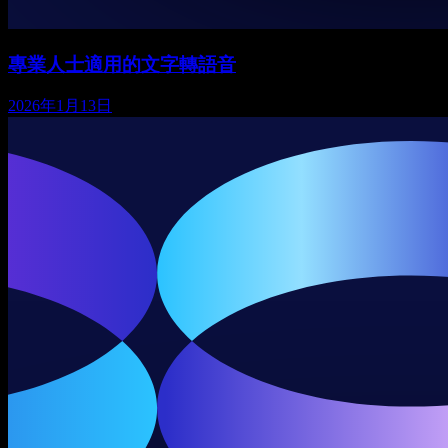
專業人士適用的文字轉語音
2026年1月13日