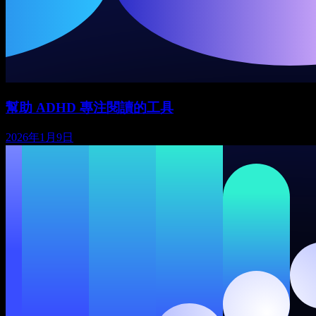
幫助 ADHD 專注閱讀的工具
2026年1月9日