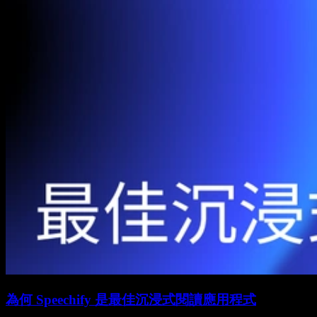
為何 Speechify 是最佳沉浸式閱讀應用程式