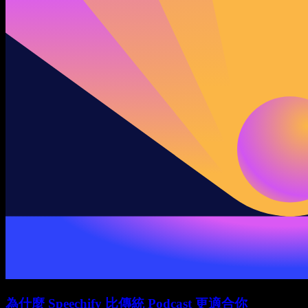
為什麼 Speechify 比傳統 Podcast 更適合你