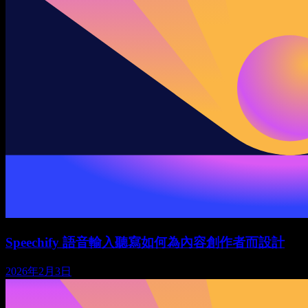
Speechify 語音輸入聽寫如何為內容創作者而設計
2026年2月3日