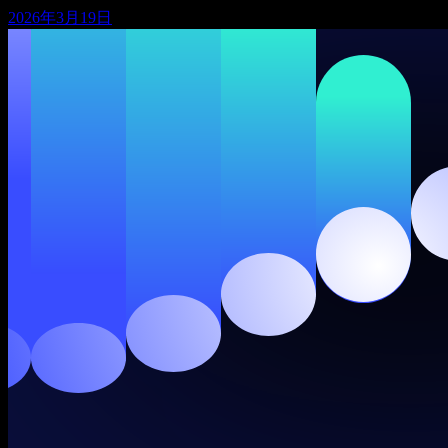
2026年3月19日