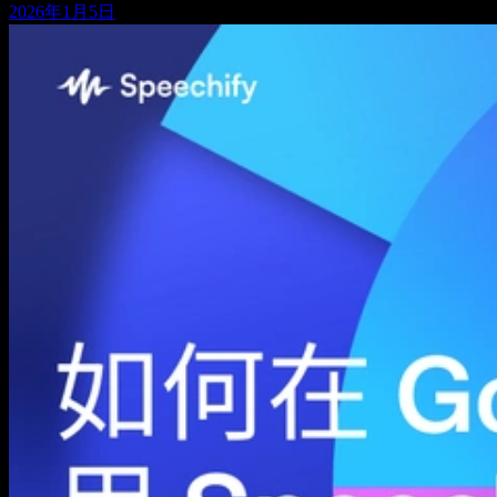
2026年1月5日