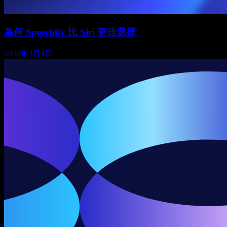
為何 Speechify 比 Siri 更佳選擇
2026年2月4日