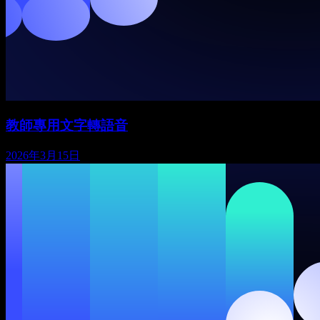
教師專用文字轉語音
2026年3月15日