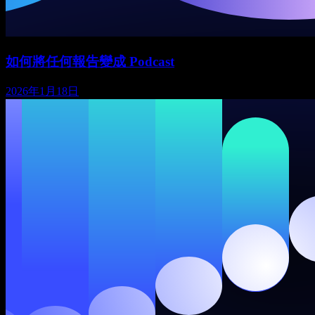
如何將任何報告變成 Podcast
2026年1月18日