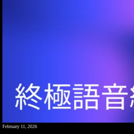
February 11, 2026