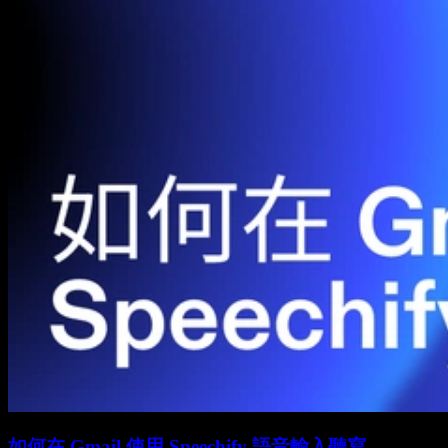
如何在 Gmail 使用 Speechify 語音輸入聽寫