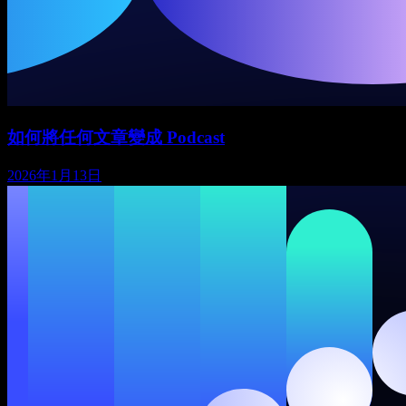
如何將任何文章變成 Podcast
2026年1月13日