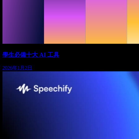
學生必備十大 AI 工具
2026年1月2日