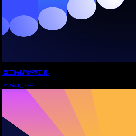
員工時間管理工具
2026年1月15日