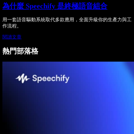
為什麼 Speechify 是終極語音組合
用一套語音驅動系統取代多款應用，全面升級你的生產力與工
作流程。
閱讀文章
熱門部落格