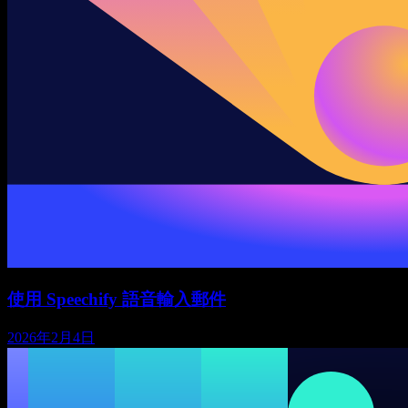
使用 Speechify 語音輸入郵件
2026年2月4日