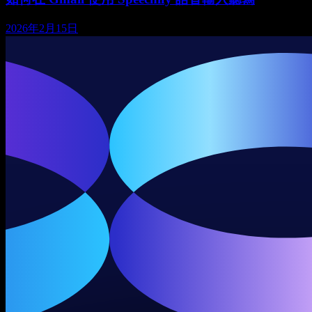
2026年2月15日