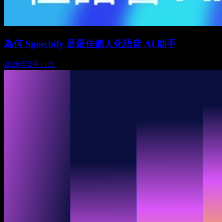
為何 Speechify 是最佳個人化語音 AI 助手
2026年2月11日