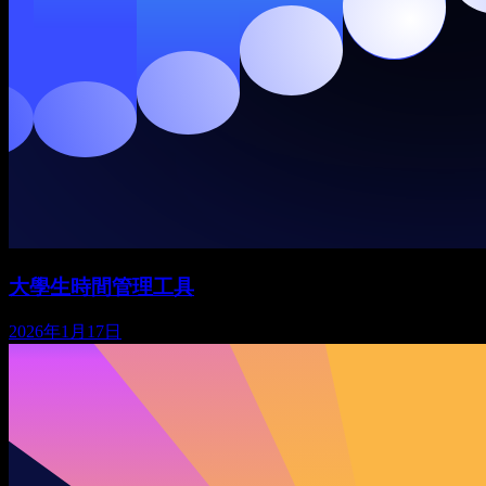
大學生時間管理工具
2026年1月17日