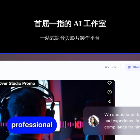
首屈一指的 AI 工作室
一站式語音與影片製作平台