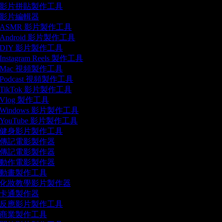
影片拼貼製作工具
影片編輯器
ASMR 影片製作工具
Android 影片製作工具
DIY 影片製作工具
Instagram Reels 製作工具
Mac 視頻製作工具
Podcast 視頻製作工具
TikTok 影片製作工具
Vlog 製作工具
Windows 影片製作工具
YouTube 影片製作工具
健身影片製作工具
傳記電影製作器
傳記電影製作器
動作電影製作器
動畫製作工具
化妝教學影片製作器
卡通製作器
反應影片製作工具
商業製作工具