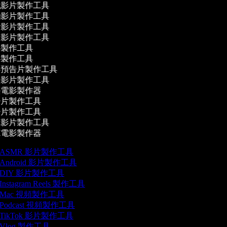
影片製作工具
影片製作工具
影片製作工具
影片製作工具
製作工具
製作工具
預告片製作工具
影片製作工具
電影製作器
片製作工具
片製作工具
影片製作工具
電影製作器
ASMR 影片製作工具
Android 影片製作工具
DIY 影片製作工具
Instagram Reels 製作工具
Mac 視頻製作工具
Podcast 視頻製作工具
TikTok 影片製作工具
Vlog 製作工具