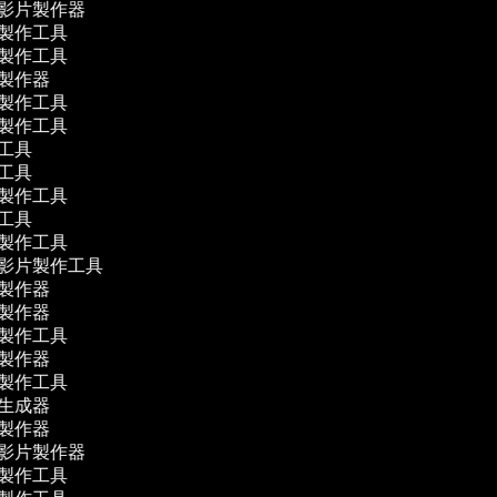
學影片製作器
片製作工具
片製作工具
影製作器
片製作工具
片製作工具
作工具
作工具
片製作工具
作工具
片製作工具
體影片製作工具
影製作器
影製作器
片製作工具
片製作器
片製作工具
幕生成器
片製作器
學影片製作器
片製作工具