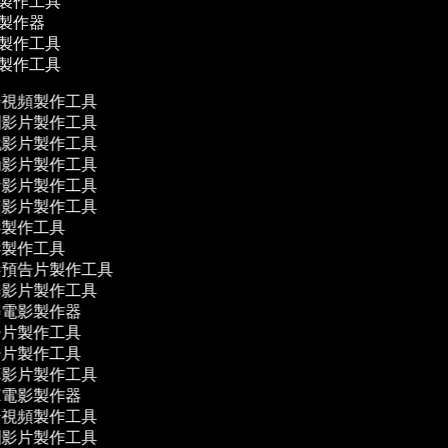
片製作工具
影製作器
片製作工具
片製作工具
視頻製作工具
影片製作工具
影片製作工具
影片製作工具
影片製作工具
影片製作工具
製作工具
製作工具
預告片製作工具
影片製作工具
電影製作器
片製作工具
片製作工具
影片製作工具
電影製作器
視頻製作工具
影片製作工具