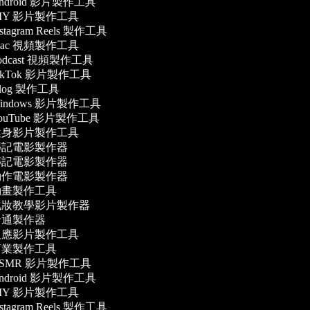
ndroid 影片製作工具
IY 影片製作工具
stagram Reels 製作工具
ac 視頻製作工具
odcast 視頻製作工具
ikTok 影片製作工具
log 製作工具
indows 影片製作工具
ouTube 影片製作工具
身影片製作工具
記電影製作器
記電影製作器
作電影製作器
畫製作工具
妝教學影片製作器
通製作器
應影片製作工具
業製作工具
SMR 影片製作工具
ndroid 影片製作工具
IY 影片製作工具
stagram Reels 製作工具