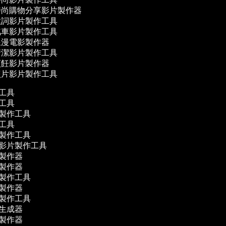
尚購物分享影片製作器
詞影片製作工具
車影片製作工具
漫電影製作器
潔影片製作工具
飪影片製作器
片影片製作工具
作工具
作工具
片製作工具
作工具
片製作工具
體影片製作工具
影製作器
影製作器
片製作工具
片製作器
片製作工具
幕生成器
片製作器