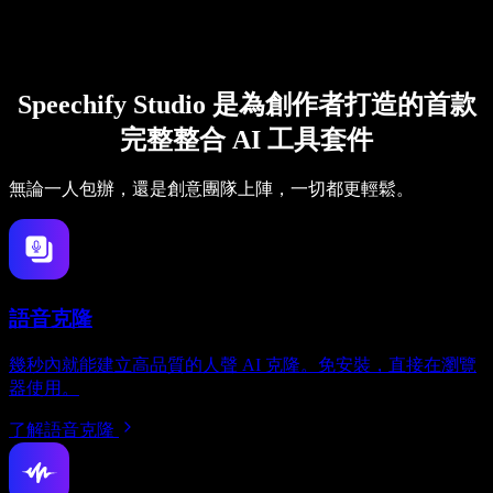
Speechify Studio 是為創作者打造的首款
完整整合 AI 工具套件
無論一人包辦，還是創意團隊上陣，一切都更輕鬆。
語音克隆
幾秒內就能建立高品質的人聲 AI 克隆。免安裝，直接在瀏覽
器使用。
了解語音克隆