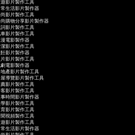
遊影片製作工具
常生活影片製作器
尚影片製作工具
尚購物分享影片製作器
詞影片製作工具
車影片製作工具
漫電影製作器
潔影片製作工具
飪影片製作器
片影片製作工具
劇電影製作器
地產影片製作工具
屋導覽影片製作工具
薦影片製作工具
客影片製作工具
事時間影片製作器
學影片製作工具
育影片製作工具
聞視頻製作工具
遊影片製作工具
常生活影片製作器
尚影片製作工具