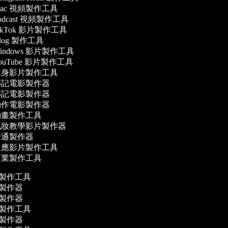
ac 視頻製作工具
odcast 視頻製作工具
ikTok 影片製作工具
log 製作工具
indows 影片製作工具
ouTube 影片製作工具
身影片製作工具
記電影製作器
記電影製作器
作電影製作器
畫製作工具
妝教學影片製作器
通製作器
應影片製作工具
業製作工具
片製作工具
片製作器
影製作器
片製作工具
影製作器