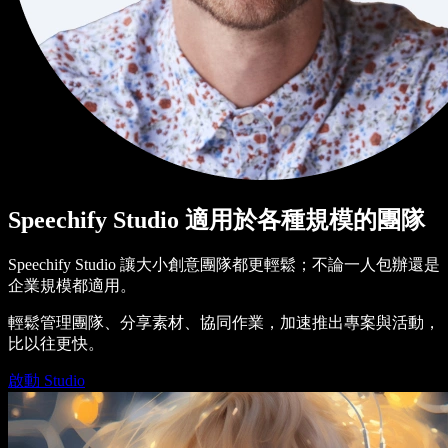
Speechify Studio 適用於各種規模的團隊
Speechify Studio 讓大小創意團隊都更輕鬆；不論一人包辦還是
企業規模都適用。
輕鬆管理團隊、分享素材、協同作業，加速推出專案與活動，
比以往更快。
啟動 Studio