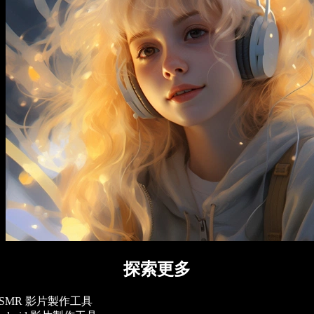
探索更多
SMR 影片製作工具