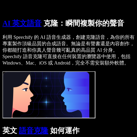
Speechify DSA 支援
SIMBA 語音代理
Speechify 開發者專區
AI 英文語音
克隆：瞬間複製你的聲音
利用 Speechify 的 AI 語音生成器，創建克隆語音，為你的所有
專案製作頂級品質的合成語音。無論是有聲書還是內容創作，
你都能打造和你真人聲音幾可亂真的高品質 AI 分身。
Speechify 語音克隆可直接在任何裝置的瀏覽器中使用，包括
Windows、Mac、iOS 或 Android，完全不需安裝額外軟體。
英文
語音克隆
如何運作