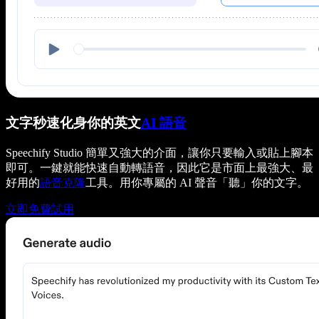
文字秒速化身你的英文
AI 語音
Speechify Studio 簡單又強大的介面，讓你只要輸入或貼上腳本
即可。一鍵就能快速自動轉語音，因此它是市面上最強大、最
好用的
語音克隆
工具。用你專屬的 AI 聲音「聽」你的文字。
立即免費試用