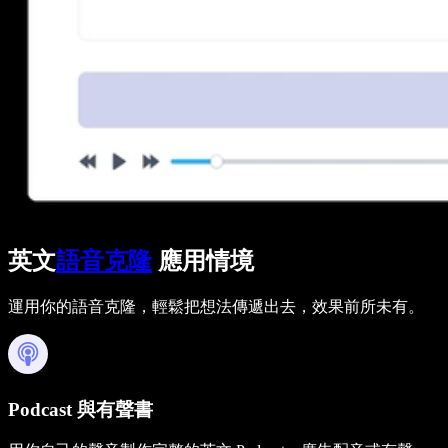
英文
語音克隆
應用情境
運用你的語音克隆，輕鬆把想法傳遞出去，效果前所未有。
Podcast 與有聲書