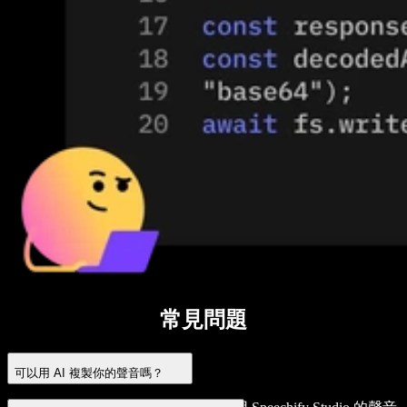
常見問題
可以用 AI 複製你的聲音嗎？