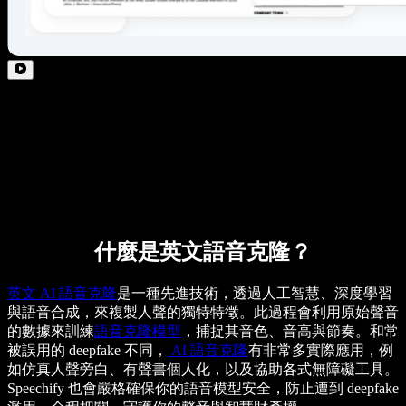
什麼是英文語音克隆？
英文 AI 語音克隆
是一種先進技術，透過人工智慧、深度學習
與語音合成，來複製人聲的獨特特徵。此過程會利用原始聲音
的數據來訓練
語音克隆模型
，捕捉其音色、音高與節奏。和常
被誤用的 deepfake 不同，
AI 語音克隆
有非常多實際應用，例
如仿真人聲旁白、有聲書個人化，以及協助各式無障礙工具。
Speechify 也會嚴格確保你的語音模型安全，防止遭到 deepfake