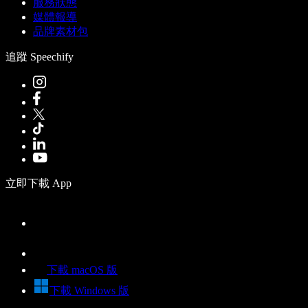
服務狀態
媒體報導
品牌素材包
追蹤 Speechify
立即下載 App
下載 macOS 版
下載 Windows 版