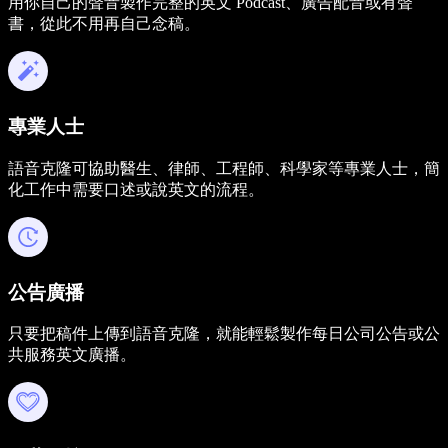
用你自己的聲音製作完整的英文 Podcast、廣告配音或有聲
書，從此不用再自己念稿。
專業人士
語音克隆可協助醫生、律師、工程師、科學家等專業人士，簡
化工作中需要口述或說英文的流程。
公告廣播
只要把稿件上傳到語音克隆，就能輕鬆製作每日公司公告或公
共服務英文廣播。