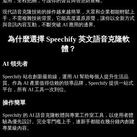
濫用，全程把關，守護你的聲音與智慧財產權。
現代語音克隆技術的操作越來越簡單，大眾和企業都能輕鬆上
手，不需複雜技術背景。它能高度還原原聲，讓你以全新方式
與音訊內容互動，不斷突破 AI 應用的邊界。
為什麼選擇 Speechify 英文語音克隆軟
體？
AI 領先者
Speechify 站在創新最前線，運用 AI 幫助每個人提升生活品
質。作為 AI 產業值得信賴的領導品牌，Speechify 提供一站式
平台，所有 AI 工具一次到位。
操作簡單
Speechify 的 AI 語音克隆軟體與專業工作室工具，以使用者體
驗為優先設計。完全零門檻上手，連新手都能在幾分鐘內創建
專業級內容。