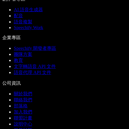
AI 語音生成器
配音
語音複製
Speechify Work
企業專區
Speechify 開發者專區
團隊方案
教育
文字轉語音 API 文件
語音代理 API 文件
公司資訊
關於我們
聯絡我們
部落格
加入我們
聯盟計畫
說明中心