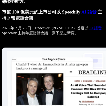
案例研究
市值 100 億美元的上市公司以 Speechify
AI 語音
主
持財報電話會議
2023 年 2 月 28 日，Endeavor（NYSE: EDR）首度以
AI 語音
Speechify 主持年度財報會議，寫下歷史新頁。