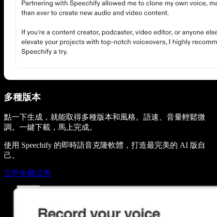
多種版本
點一下生成，就能取得多種版本和風格。語速、音量輕鬆微
調。一鍵下載，馬上完成。
使用 Speechify 的即時語音克隆軟體，打造最完美的 AI 版自
己。
立即免費試用