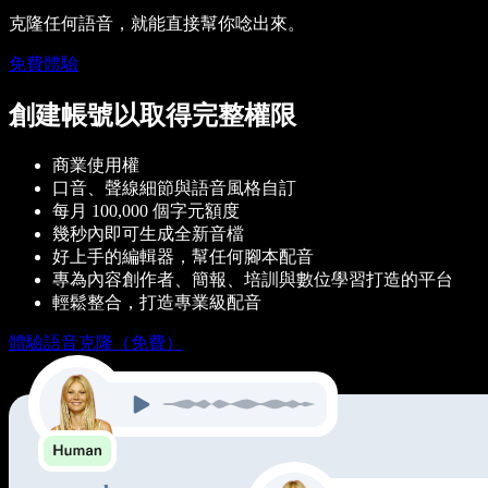
克隆任何語音，就能直接幫你唸出來。
免費體驗
創建帳號以取得完整權限
商業使用權
口音、聲線細節與語音風格自訂
每月 100,000 個字元額度
幾秒內即可生成全新音檔
好上手的編輯器，幫任何腳本配音
專為內容創作者、簡報、培訓與數位學習打造的平台
輕鬆整合，打造專業級配音
體驗語音克隆（免費）