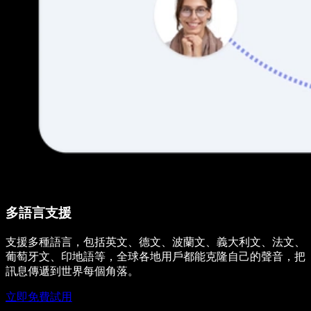
多語言支援
支援多種語言，包括英文、德文、波蘭文、義大利文、法文、
葡萄牙文、印地語等，全球各地用戶都能克隆自己的聲音，把
訊息傳遞到世界每個角落。
立即免費試用