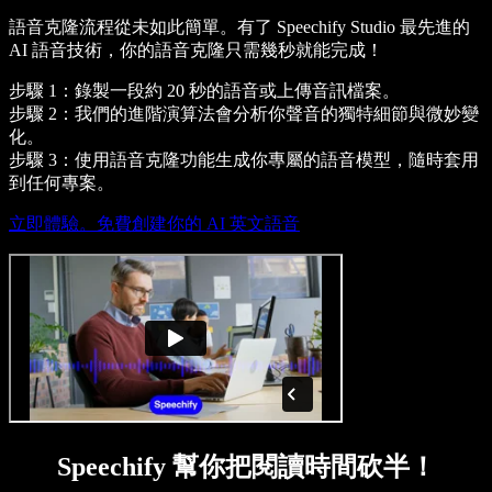
語音克隆流程從未如此簡單。有了 Speechify Studio 最先進的
AI 語音技術，你的語音克隆只需幾秒就能完成！
步驟 1：錄製一段約 20 秒的語音或上傳音訊檔案。
步驟 2：我們的進階演算法會分析你聲音的獨特細節與微妙變
化。
步驟 3：使用語音克隆功能生成你專屬的語音模型，隨時套用
到任何專案。
立即體驗。免費創建你的 AI 英文語音
Speechify 幫你把閱讀時間砍半！