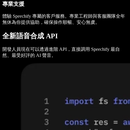
專業支援
體驗 Speechify 專屬的客戶服務。專業工程師與客服團隊全年
無休為你提供協助，確保操作順暢、安心無虞。
全新語音合成 API
開發人員現在可以透過進階 API，直接調用 Speechify 最自
然、最受好評的 AI 聲音。