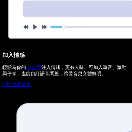
加入情感
輕鬆為你的
AI 語音
注入情緒，更有人味。可加入重音、激動
與停頓，也能自訂語音調整，讓聲音更立體鮮明。
立即免費試用