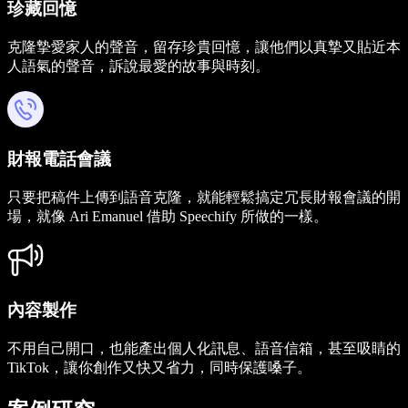
珍藏回憶
克隆摯愛家人的聲音，留存珍貴回憶，讓他們以真摯又貼近本
人語氣的聲音，訴說最愛的故事與時刻。
財報電話會議
只要把稿件上傳到語音克隆，就能輕鬆搞定冗長財報會議的開
場，就像 Ari Emanuel 借助 Speechify 所做的一樣。
內容製作
不用自己開口，也能產出個人化訊息、語音信箱，甚至吸睛的
TikTok，讓你創作又快又省力，同時保護嗓子。