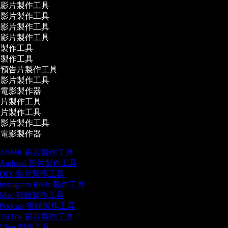
影片製作工具
影片製作工具
影片製作工具
影片製作工具
製作工具
製作工具
預告片製作工具
影片製作工具
電影製作器
片製作工具
片製作工具
影片製作工具
電影製作器
ASMR 影片製作工具
Android 影片製作工具
DIY 影片製作工具
Instagram Reels 製作工具
Mac 視頻製作工具
Podcast 視頻製作工具
TikTok 影片製作工具
Vlog 製作工具