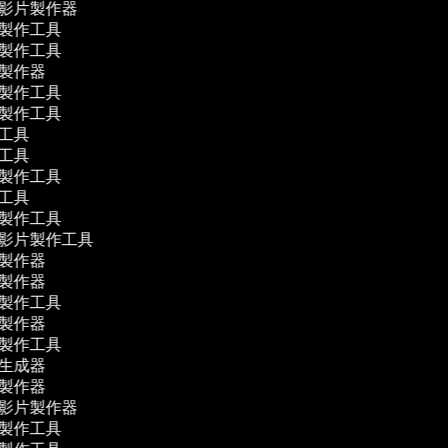
學影片製作器
片製作工具
片製作工具
影製作器
片製作工具
片製作工具
作工具
作工具
片製作工具
作工具
片製作工具
體影片製作工具
影製作器
影製作器
片製作工具
片製作器
片製作工具
幕生成器
片製作器
學影片製作器
片製作工具