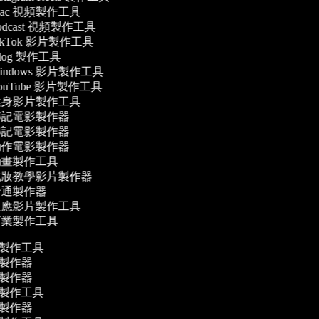
ac 視頻製作工具
odcast 視頻製作工具
ikTok 影片製作工具
log 製作工具
indows 影片製作工具
ouTube 影片製作工具
身影片製作工具
記電影製作器
記電影製作器
作電影製作器
畫製作工具
妝教學影片製作器
通製作器
應影片製作工具
業製作工具
片製作工具
片製作器
影製作器
片製作工具
影製作器