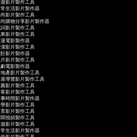
遊影片製作工具
常生活影片製作器
尚影片製作工具
尚購物分享影片製作器
詞影片製作工具
車影片製作工具
漫電影製作器
潔影片製作工具
飪影片製作器
片影片製作工具
劇電影製作器
地產影片製作工具
屋導覽影片製作工具
薦影片製作工具
客影片製作工具
事時間影片製作器
學影片製作工具
育影片製作工具
聞視頻製作工具
遊影片製作工具
常生活影片製作器
尚影片製作工具