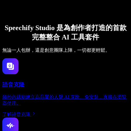
Speechify Studio 是為創作者打造的首款
完整整合 AI 工具套件
無論一人包辦，還是創意團隊上陣，一切都更輕鬆。
語音克隆
幾秒內就能建立高品質的人聲 AI 克隆。免安裝，直接在瀏覽
器使用。
了解語音克隆