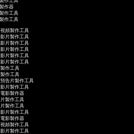
片製作工具
影製作器
片製作工具
片製作工具
視頻製作工具
影片製作工具
影片製作工具
影片製作工具
影片製作工具
影片製作工具
製作工具
製作工具
預告片製作工具
影片製作工具
電影製作器
片製作工具
片製作工具
影片製作工具
電影製作器
視頻製作工具
影片製作工具