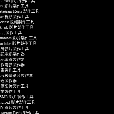
ndroid 影片製作工具
IY 影片製作工具
stagram Reels 製作工具
ac 視頻製作工具
odcast 視頻製作工具
ikTok 影片製作工具
log 製作工具
indows 影片製作工具
ouTube 影片製作工具
身影片製作工具
記電影製作器
記電影製作器
作電影製作器
畫製作工具
妝教學影片製作器
通製作器
應影片製作工具
業製作工具
SMR 影片製作工具
ndroid 影片製作工具
IY 影片製作工具
stagram Reels 製作工具