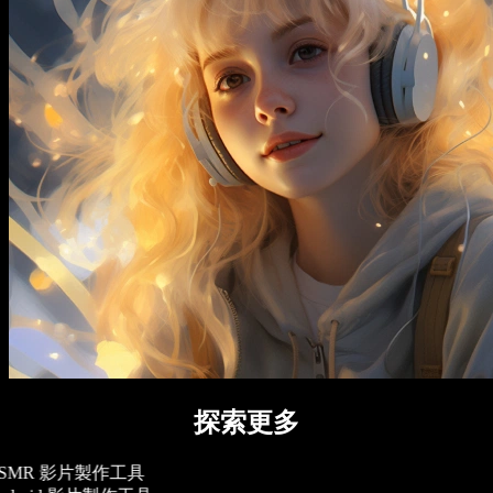
探索更多
SMR 影片製作工具