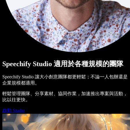
Speechify Studio 適用於各種規模的團隊
Speechify Studio 讓大小創意團隊都更輕鬆；不論一人包辦還是
企業規模都適用。
輕鬆管理團隊、分享素材、協同作業，加速推出專案與活動，
比以往更快。
啟動 Studio