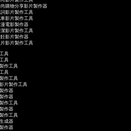
尚購物分享影片製作器
詞影片製作工具
車影片製作工具
漫電影製作器
潔影片製作工具
飪影片製作器
片影片製作工具
作工具
作工具
片製作工具
作工具
片製作工具
體影片製作工具
影製作器
影製作器
片製作工具
片製作器
片製作工具
幕生成器
片製作器