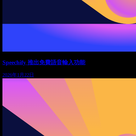
Speechify 推出免費語音輸入功能
2026年1月22日