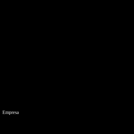
Empresa