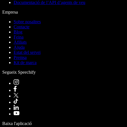
Documentació de l’API d’agents de veu
Empresa
Sobre nosaltres
Contacte
Blog
Feina
Afiliats
Ajuda
Estat del servei
Premsa
Kit de marca
Segueix Speechify
Baixa l'aplicació