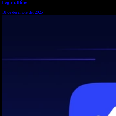
llegir offline
18 de desembre del 2025