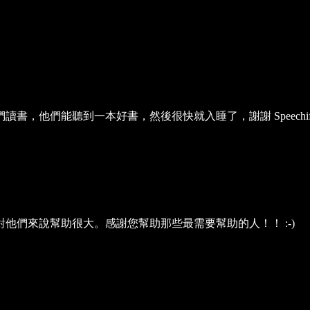
，他們能聽到一本好書，然後很快就入睡了，謝謝 Speechif
他們來說幫助很大。感謝您幫助那些最需要幫助的人！！ :-)