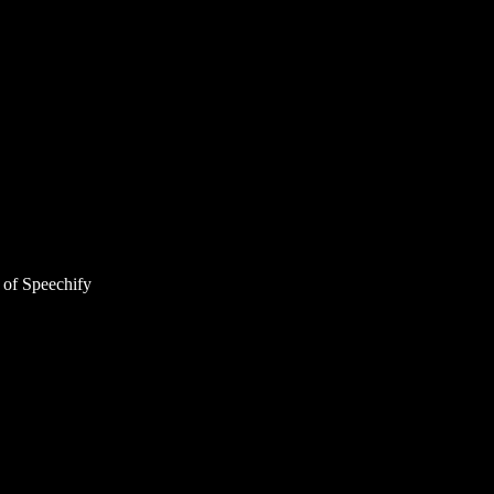
 of Speechify