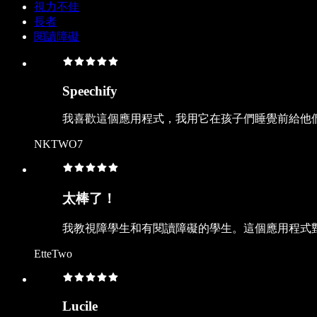
視力不佳
長者
閱讀障礙
Speechify
我喜歡這個應用程式，我用它在孩子們睡覺前給他們讀書
NKTWO7
太棒了！
我教視障學生和有閱讀障礙的學生。這個應用程式對
EtteTwo
Lucile