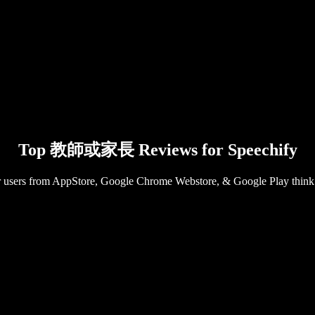
Top 教師或家長 Reviews for Speechify
 users from AppStore, Google Chrome Webstore, & Google Play think