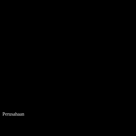
Perusahaan