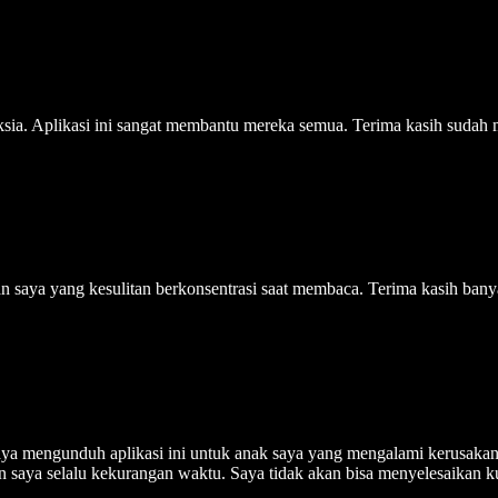
sia. Aplikasi ini sangat membantu mereka semua. Terima kasih sudah
n saya yang kesulitan berkonsentrasi saat membaca. Terima kasih ban
ya mengunduh aplikasi ini untuk anak saya yang mengalami kerusakan o
 saya selalu kekurangan waktu. Saya tidak akan bisa menyelesaikan kul