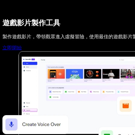
Speechify DSA 支援
SIMBA 語音代理
Speechify 開發者專區
遊戲影片製作工具
製作遊戲影片，帶領觀眾進入虛擬冒險，使用最佳的遊戲影片
立即開始