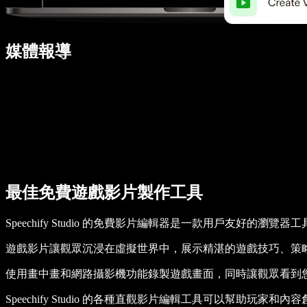
媒體報導
最佳免費遊戲影片製作工具
Speechify Studio 的免費影片編輯器是一款用戶友好的
遊戲影片讓觀眾沉浸在虛擬世界中，展示精湛的遊戲技巧、策
使用畫中畫和網路攝影機功能錄製遊戲畫面，同時讓觀眾看到您
Speechify Studio 的各種直觀影片編輯工具可以幫助玩