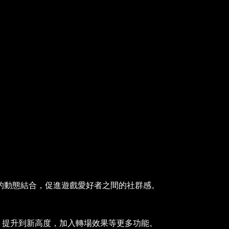
的動態結合，促進遊戲愛好者之間的社群感。
和蒙太奇，提升到新高度，加入轉場效果等更多功能。