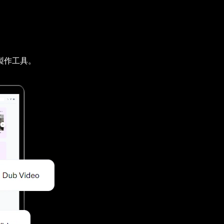
製作工具。