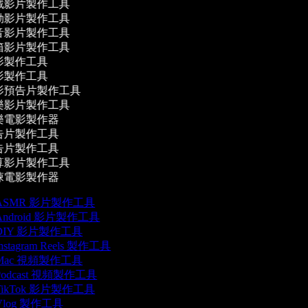
戲影片製作工具
動影片製作工具
音影片製作工具
箱影片製作工具
影製作工具
影製作工具
影預告片製作工具
樂影片製作工具
樂電影製作器
告片製作工具
告片製作工具
算影片製作工具
悚電影製作器
ASMR 影片製作工具
ndroid 影片製作工具
DIY 影片製作工具
nstagram Reels 製作工具
Mac 視頻製作工具
odcast 視頻製作工具
ikTok 影片製作工具
log 製作工具