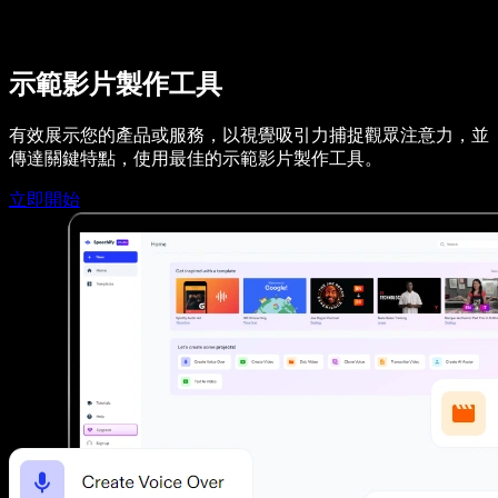
Speechify DSA 支援
SIMBA 語音代理
Speechify 開發者專區
示範影片製作工具
有效展示您的產品或服務，以視覺吸引力捕捉觀眾注意力，並
傳達關鍵特點，使用最佳的示範影片製作工具。
立即開始