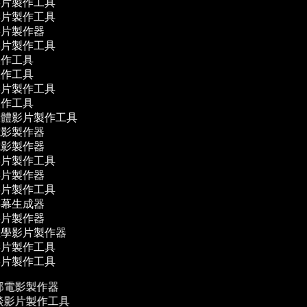
影片製作工具
影片製作工具
影片製作器
影片製作工具
製作工具
製作工具
影片製作工具
製作工具
媒體影片製作工具
電影製作器
電影製作器
影片製作工具
影片製作器
影片製作工具
字幕生成器
影片製作器
教學影片製作器
影片製作工具
影片製作工具
部電影製作器
談影片製作工具