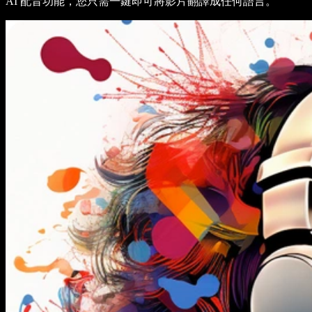
AI 配音功能，您只需一鍵即可將影片翻譯成任何語言。