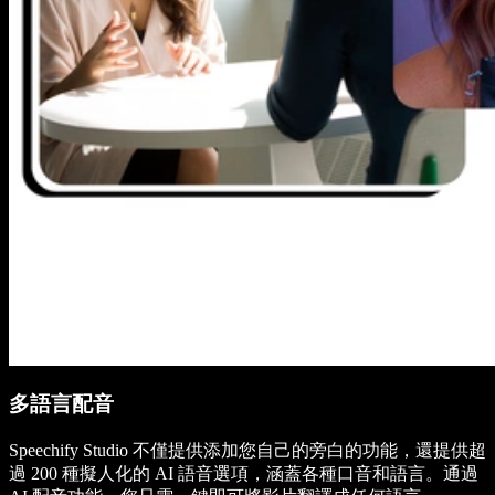
多語言配音
Speechify Studio 不僅提供添加您自己的旁白的功能，還提供超
過 200 種擬人化的 AI 語音選項，涵蓋各種口音和語言。通過