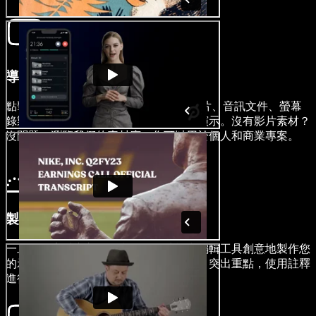
導入您的影片
點擊圖片/影片以導入您的影片內容、圖片、音訊文件、螢幕
錄製和網路攝影機畫面來輔助您的產品演示。沒有影片素材？
沒問題。瀏覽我們的素材庫，您可以用於個人和商業專案。
製作您的示範影片
一旦您的素材導入後，利用拖放功能和編輯工具創意地製作您
的示範影片。添加產品特點之間的轉場，突出重點，使用註釋
進行說明，並包含明確的行動呼籲。