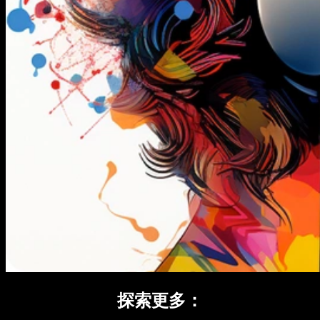
探索更多：