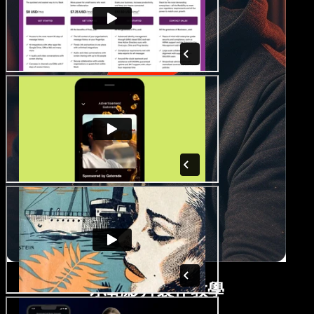
示範影片製作教學