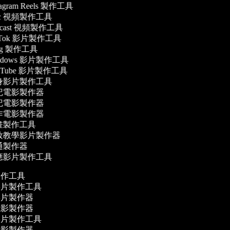
tagram Reels 製作工具
c 視頻製作工具
dcast 視頻製作工具
kTok 影片製作工具
og 製作工具
ndows 影片製作工具
uTube 影片製作工具
身影片製作工具
記電影製作器
記電影製作器
作電影製作器
畫製作工具
妝教學影片製作器
通製作器
應影片製作工具
製作工具
影片製作工具
影片製作器
電影製作器
影片製作工具
電影製作器