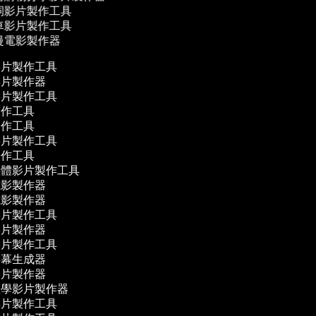
詞影片製作工具
車影片製作工具
漫電影製作器
影片製作工具
影片製作器
影片製作工具
製作工具
製作工具
影片製作工具
製作工具
媒體影片製作工具
電影製作器
電影製作器
影片製作工具
影片製作器
影片製作工具
字幕生成器
影片製作器
教學影片製作器
影片製作工具