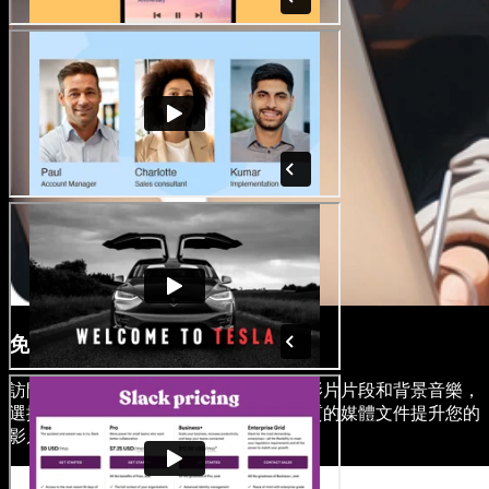
免版稅媒體庫
訪問豐富的素材庫，內含高品質圖片、影片片段和背景音樂，
選擇有助於產品展示的素材。使用高品質的媒體文件提升您的
影片內容，無需擔心版權問題。