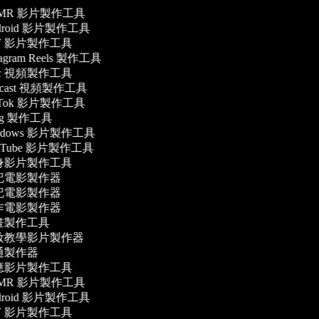
MR 影片製作工具
droid 影片製作工具
Y 影片製作工具
tagram Reels 製作工具
c 視頻製作工具
dcast 視頻製作工具
kTok 影片製作工具
og 製作工具
ndows 影片製作工具
uTube 影片製作工具
身影片製作工具
記電影製作器
記電影製作器
作電影製作器
畫製作工具
妝教學影片製作器
通製作器
應影片製作工具
MR 影片製作工具
droid 影片製作工具
Y 影片製作工具