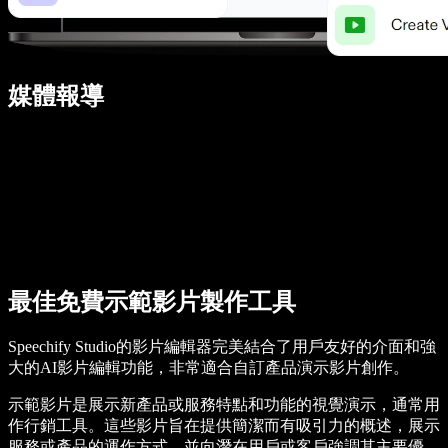
媒體報導
最佳免費示範影片製作工具
Speechify Studio的影片編輯器完美結合了用戶友好的介面和強
大的AI影片編輯功能，非常適合自訂產品演示影片創作。
示範影片是展示新產品或服務特點和功能的視覺演示，通常用
作行銷工具。這些影片旨在提供簡潔而有吸引力的概述，展示
服務或產品的運作方式，並向潛在用戶或客戶強調其主要優