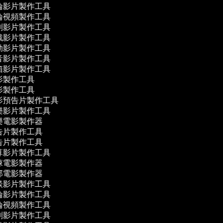
論影片製作工具
論視頻製作工具
刺影片製作工具
戲影片製作工具
動影片製作工具
音影片製作工具
箱影片製作工具
影製作工具
影製作工具
影預告片製作工具
樂影片製作工具
樂電影製作器
告片製作工具
告片製作工具
算影片製作工具
悚電影製作器
部電影製作器
談影片製作工具
論影片製作工具
論視頻製作工具
刺影片製作工具