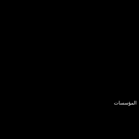
المؤسسات