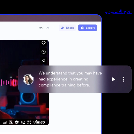
افتح الاستوديو