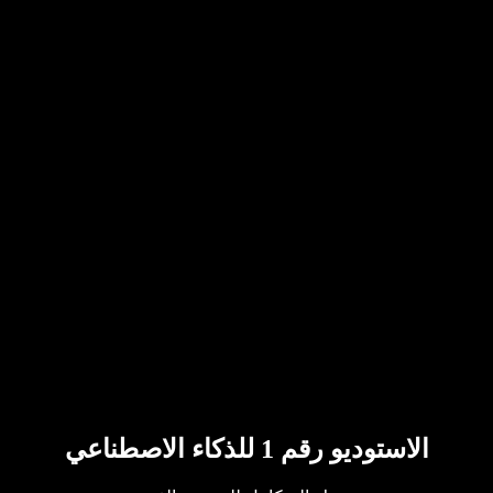
الاستوديو رقم 1 للذكاء الاصطناعي