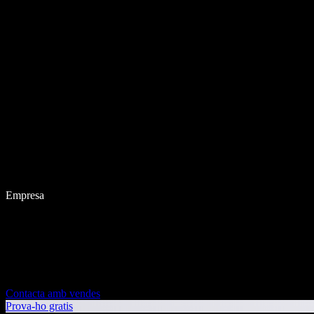
Empresa
Contacta amb vendes
Prova-ho gratis