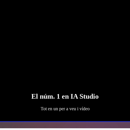
El núm. 1 en IA Studio
Tot en un per a veu i vídeo