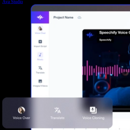
Ava Studio