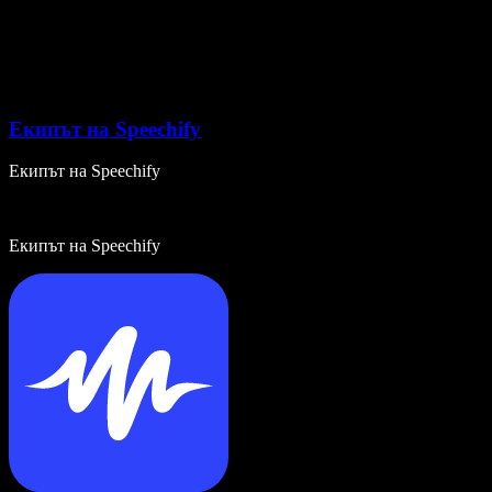
Екипът на Speechify
Екипът на Speechify
Екипът на Speechify