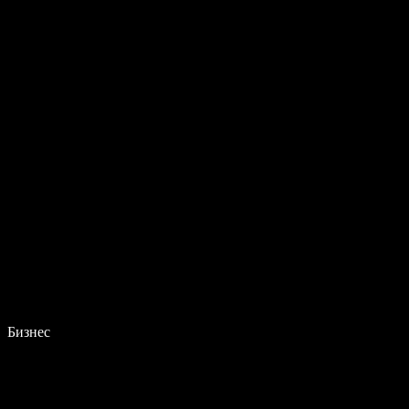
Бизнес