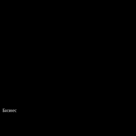
Бизнес