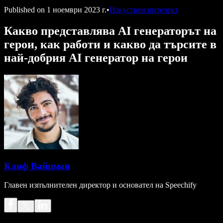
Published on
1 ноември 2023 г.
•
Изкуствен интелект
Какво представлява AI генераторът на
герои, как работи и какво да търсите в
най-добрия AI генератор на герои
Клиф Вайцман
Главен изпълнителен директор и основател на Speechify