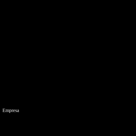
Empresa