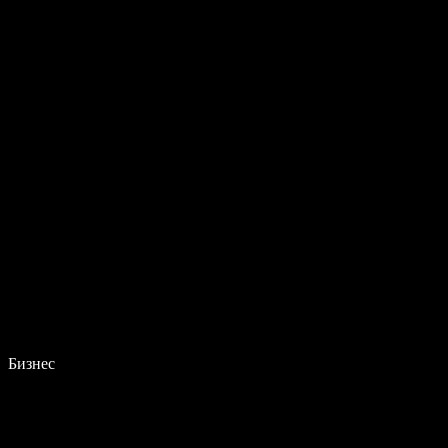
Бизнес