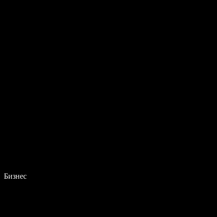
Бизнес