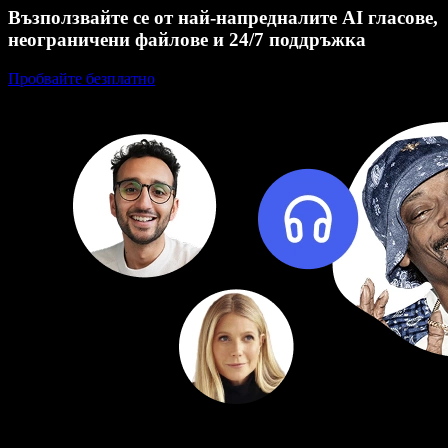
Възползвайте се от най-напредналите AI гласове,
неограничени файлове и 24/7 поддръжка
Пробвайте безплатно