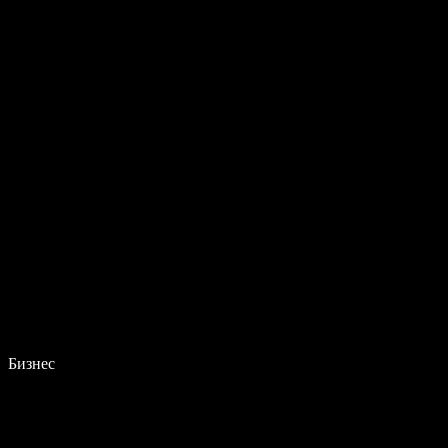
Бизнес