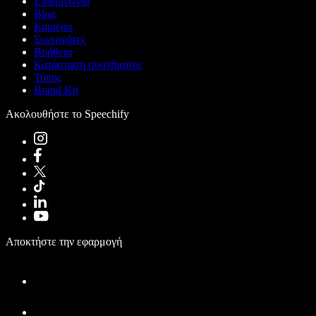
Επικοινωνία
Blog
Καριέρα
Συνεργάτες
Βοήθεια
Κατάσταση συστήματος
Τύπος
Brand Kit
Ακολουθήστε το Speechify
Αποκτήστε την εφαρμογή