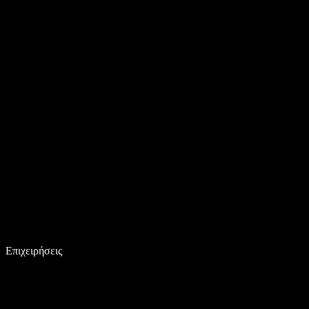
Επιχειρήσεις