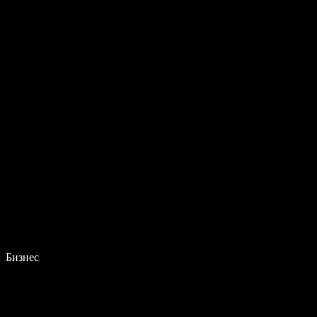
Бизнес