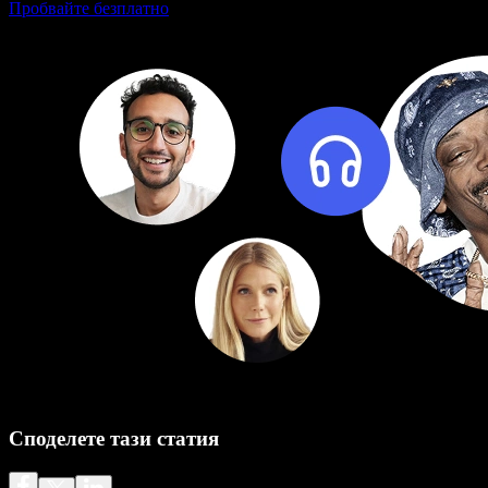
Пробвайте безплатно
Споделете тази статия