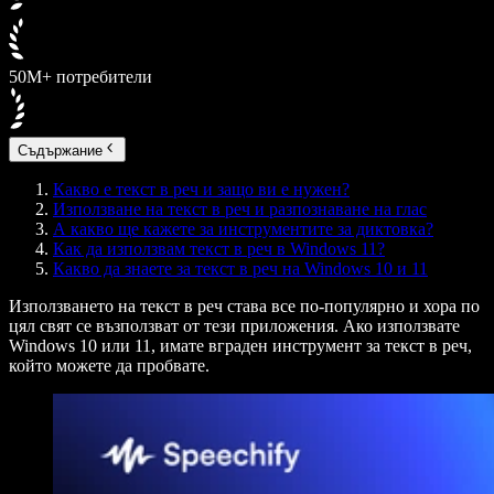
50M+ потребители
Съдържание
Какво е текст в реч и защо ви е нужен?
Използване на текст в реч и разпознаване на глас
А какво ще кажете за инструментите за диктовка?
Как да използвам текст в реч в Windows 11?
Какво да знаете за текст в реч на Windows 10 и 11
Използването на текст в реч става все по-популярно и хора по
цял свят се възползват от тези приложения. Ако използвате
Windows 10 или 11, имате вграден инструмент за текст в реч,
който можете да пробвате.