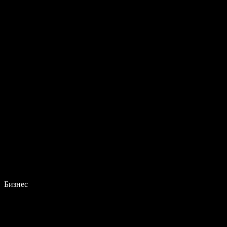
Бизнес