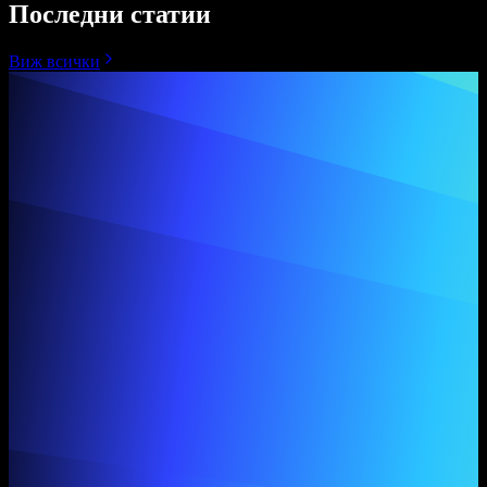
Последни статии
Виж всички