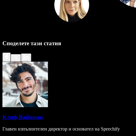
Споделете тази статия
Клиф Вайцман
Главен изпълнителен директор и основател на Speechify