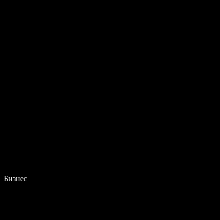
Бизнес