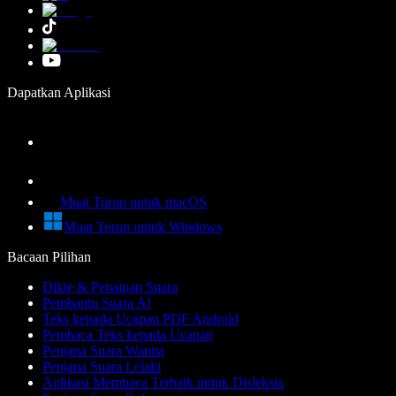
Dapatkan Aplikasi
Muat Turun untuk macOS
Muat Turun untuk Windows
Bacaan Pilihan
Dikte & Penaipan Suara
Pembantu Suara AI
Teks kepada Ucapan PDF Android
Pembaca Teks kepada Ucapan
Penjana Suara Wanita
Penjana Suara Lelaki
Aplikasi Membaca Terbaik untuk Disleksia