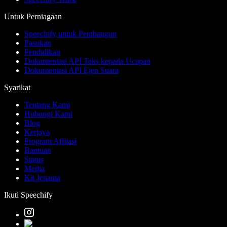
Untuk Perniagaan
Speechify untuk Pembangun
Pasukan
Pendidikan
Dokumentasi API Teks kepada Ucapan
Dokumentasi API Ejen Suara
Syarikat
Tentang Kami
Hubungi Kami
Blog
Kerjaya
Program Afiliasi
Bantuan
Status
Media
Kit Jenama
Ikuti Speechify