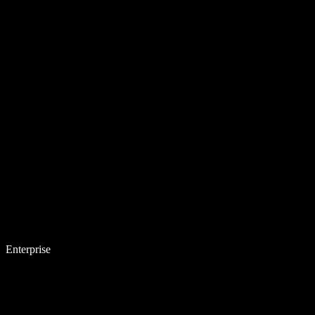
Enterprise