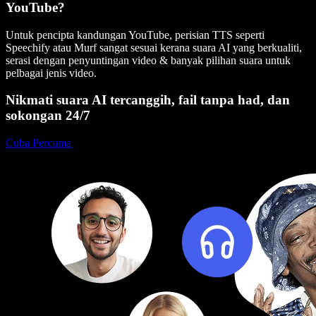
YouTube?
Untuk pencipta kandungan YouTube, perisian TTS seperti
Speechify atau Murf sangat sesuai kerana suara AI yang berkualiti,
serasi dengan penyuntingan video & banyak pilihan suara untuk
pelbagai jenis video.
Nikmati suara AI tercanggih, fail tanpa had, dan
sokongan 24/7
Cuba Percuma