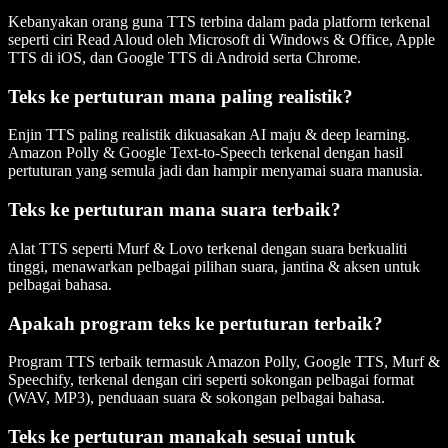
Kebanyakan orang guna TTS terbina dalam pada platform terkenal
seperti ciri Read Aloud oleh Microsoft di Windows & Office, Apple
TTS di iOS, dan Google TTS di Android serta Chrome.
Teks ke pertuturan mana paling realistik?
Enjin TTS paling realistik dikuasakan AI maju & deep learning.
Amazon Polly & Google Text-to-Speech terkenal dengan hasil
pertuturan yang semula jadi dan hampir menyamai suara manusia.
Teks ke pertuturan mana suara terbaik?
Alat TTS seperti Murf & Lovo terkenal dengan suara berkualiti
tinggi, menawarkan pelbagai pilihan suara, jantina & aksen untuk
pelbagai bahasa.
Apakah program teks ke pertuturan terbaik?
Program TTS terbaik termasuk Amazon Polly, Google TTS, Murf &
Speechify, terkenal dengan ciri seperti sokongan pelbagai format
(WAV, MP3), penduaan suara & sokongan pelbagai bahasa.
Teks ke pertuturan manakah sesuai untuk