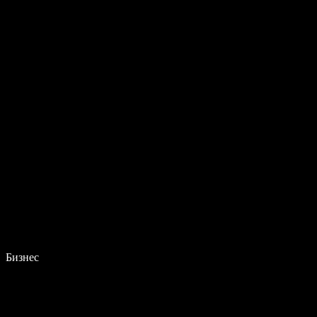
Бизнес