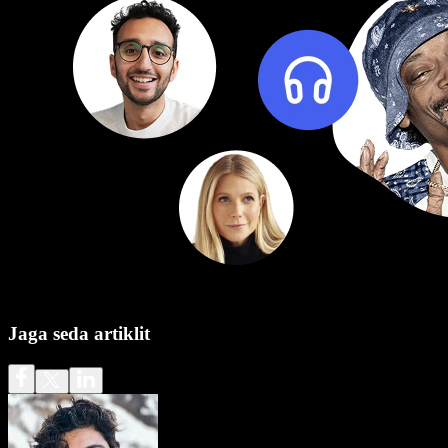
Jaga seda artiklit